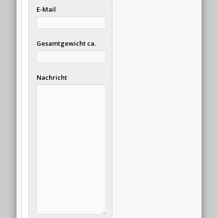
E-Mail
Gesamtgewicht ca.
Nachricht