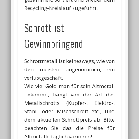
Recycling-Kreislauf zugeführt.
Schrott ist
Gewinnbringend
Schrottmetall ist keineswegs, wie von
den meisten angenommen, ein
verlustgeschäft.
Wie viel Geld man für sein Altmetall
bekommt, hängt von der Art des
Metallschrotts (Kupfer-, Elektro-,
Stahl- oder Mischschrott etc.) und
dem aktuellen Schrottpreis ab. Bitte
beachten Sie das die Preise für
Altmetalle täglich variieren!