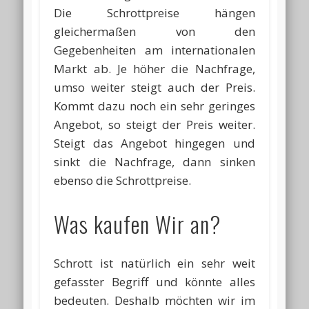
Die Schrottpreise hängen
gleichermaßen von den
Gegebenheiten am internationalen
Markt ab. Je höher die Nachfrage,
umso weiter steigt auch der Preis.
Kommt dazu noch ein sehr geringes
Angebot, so steigt der Preis weiter.
Steigt das Angebot hingegen und
sinkt die Nachfrage, dann sinken
ebenso die Schrottpreise.
Was kaufen Wir an?
Schrott ist natürlich ein sehr weit
gefasster Begriff und könnte alles
bedeuten. Deshalb möchten wir im