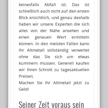
keinesfalls Abfall ist. Das ist
schließlich auch nicht auf den ersten
Blick ersichtlich, und genau deshalb
haben wir unsere Experten die sich
alles von der Nähe ansehen und
einen genauen Wert ermitteln
können. In den meisten Fällen kann
Ihr Altmetall vollständig verwertet
ohne das Sie sich um etwas
kümmern müssen. Generell kaufen
wir Ihren Schrott zu tagesaktuellen
Preisen.
Machen Sie Ihr Altmetall jetzt zu
Geld!
Seiner Zeit voraus sein