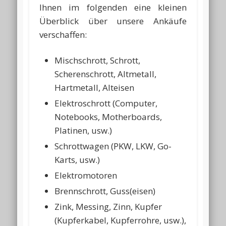
Ihnen im folgenden eine kleinen
Überblick über unsere Ankäufe
verschaffen:
Mischschrott, Schrott,
Scherenschrott, Altmetall,
Hartmetall, Alteisen
Elektroschrott (Computer,
Notebooks, Motherboards,
Platinen, usw.)
Schrottwagen (PKW, LKW, Go-
Karts, usw.)
Elektromotoren
Brennschrott, Guss(eisen)
Zink, Messing, Zinn, Kupfer
(Kupferkabel, Kupferrohre, usw.),