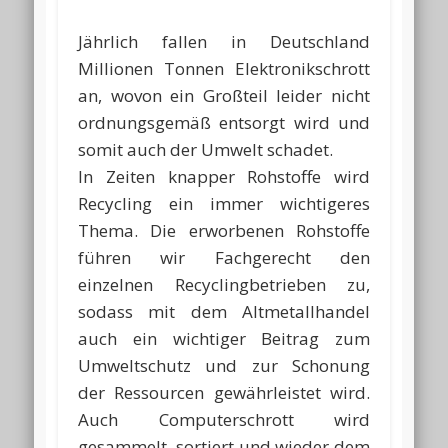
Jährlich fallen in Deutschland
Millionen Tonnen Elektronikschrott
an, wovon ein Großteil leider nicht
ordnungsgemäß entsorgt wird und
somit auch der Umwelt schadet.
In Zeiten knapper Rohstoffe wird
Recycling ein immer wichtigeres
Thema. Die erworbenen Rohstoffe
führen wir Fachgerecht den
einzelnen Recyclingbetrieben zu,
sodass mit dem Altmetallhandel
auch ein wichtiger Beitrag zum
Umweltschutz und zur Schonung
der Ressourcen gewährleistet wird.
Auch Computerschrott wird
gesammelt, sortiert und wieder dem