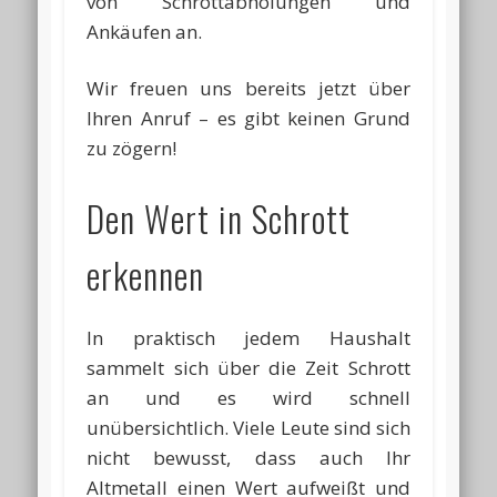
von Schrottabholungen und
Ankäufen an.
Wir freuen uns bereits jetzt über
Ihren Anruf – es gibt keinen Grund
zu zögern!
Den Wert in Schrott
erkennen
In praktisch jedem Haushalt
sammelt sich über die Zeit Schrott
an und es wird schnell
unübersichtlich. Viele Leute sind sich
nicht bewusst, dass auch Ihr
Altmetall einen Wert aufweißt und