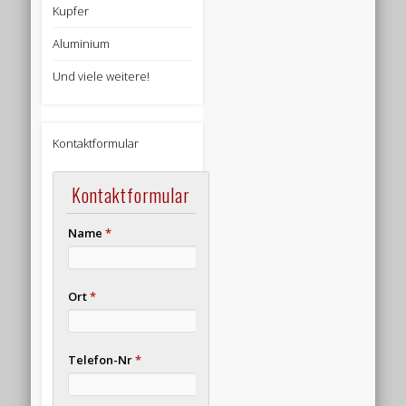
Kupfer
Aluminium
Und viele weitere!
Kontaktformular
Kontaktformular
Name
*
Ort
*
Telefon-Nr
*