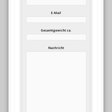
E-Mail
Gesamtgewicht ca.
Nachricht