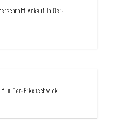
erschrott Ankauf in Oer-
uf in Oer-Erkenschwick