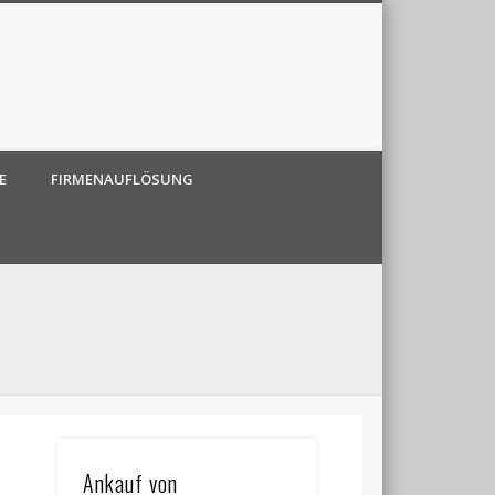
E
FIRMENAUFLÖSUNG
Ankauf von