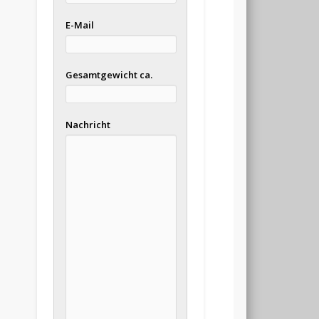
E-Mail
Gesamtgewicht ca.
Nachricht