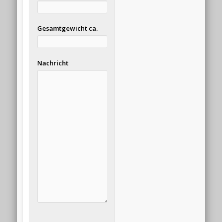
Gesamtgewicht ca.
Nachricht