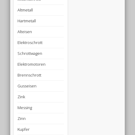
Altmetall
Hartmetall
Alteisen
Elektroschrott
Schrottwagen
Elektromotoren
Brennschrott
Gusseisen
Zink
Messing
Zinn
Kupfer