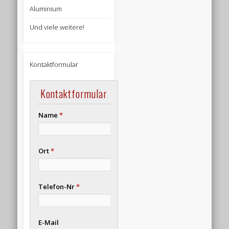
Aluminium
Und viele weitere!
Kontaktformular
Kontaktformular
Name
*
Ort
*
Telefon-Nr
*
E-Mail