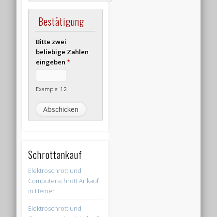
Bestätigung
Bitte zwei
beliebige Zahlen
eingeben
*
Example: 12
Schrottankauf
Elektroschrott und
Computerschrott Ankauf
in Hemer
Elektroschrott und