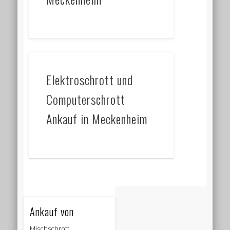
Elektroschrott und
Computerschrott
Ankauf in Meckenheim
Ankauf von
Mischschrott