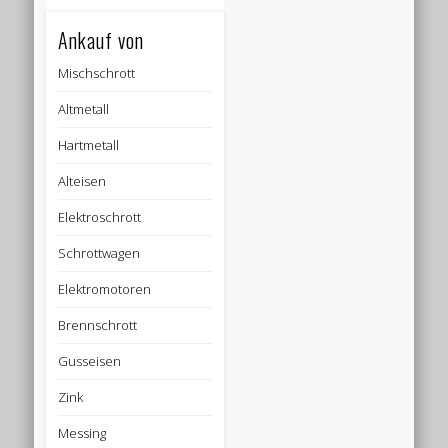
Ankauf von
Mischschrott
Altmetall
Hartmetall
Alteisen
Elektroschrott
Schrottwagen
Elektromotoren
Brennschrott
Gusseisen
Zink
Messing