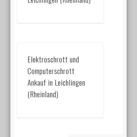
Elektroschrott und
Computerschrott
Ankauf in Leichlingen
(Rheinland)