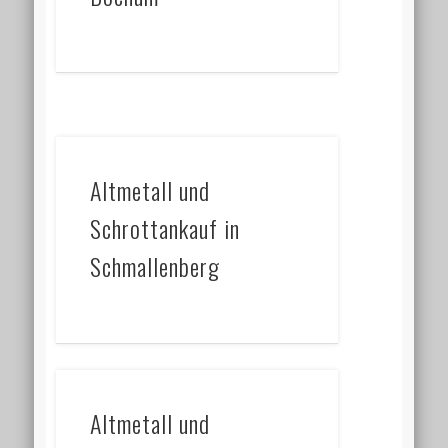
Altmetall und
Schrottankauf in
Schmallenberg
Altmetall und