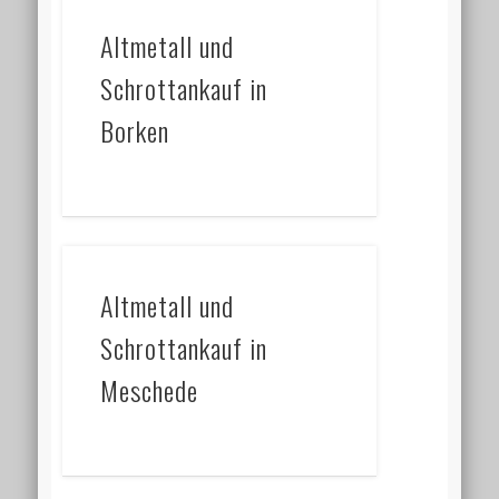
Altmetall und
Schrottankauf in
Borken
Altmetall und
Schrottankauf in
Meschede