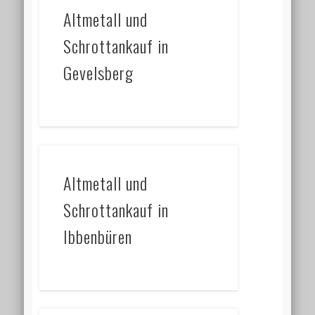
Altmetall und
Schrottankauf in
Gevelsberg
Altmetall und
Schrottankauf in
Ibbenbüren