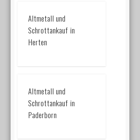
Altmetall und
Schrottankauf in
Herten
Altmetall und
Schrottankauf in
Paderborn