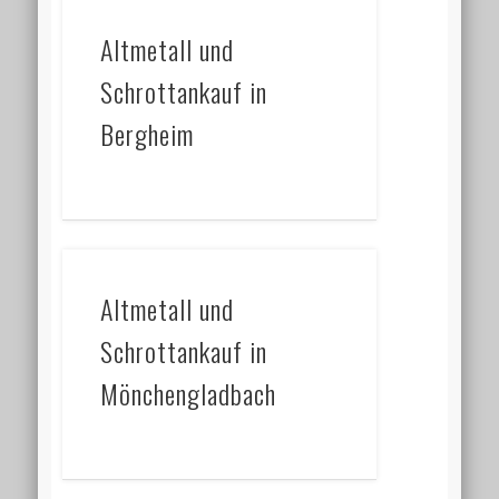
Altmetall und
Schrottankauf in
Bergheim
Altmetall und
Schrottankauf in
Mönchengladbach