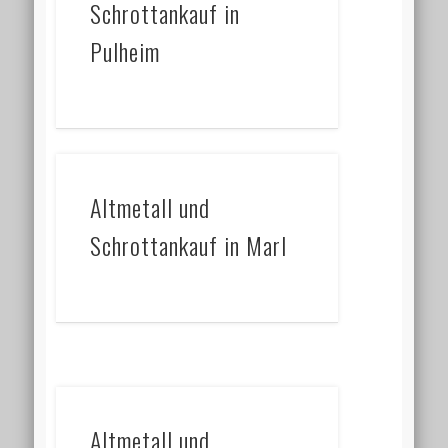
Schrottankauf in
Pulheim
Altmetall und
Schrottankauf in Marl
Altmetall und