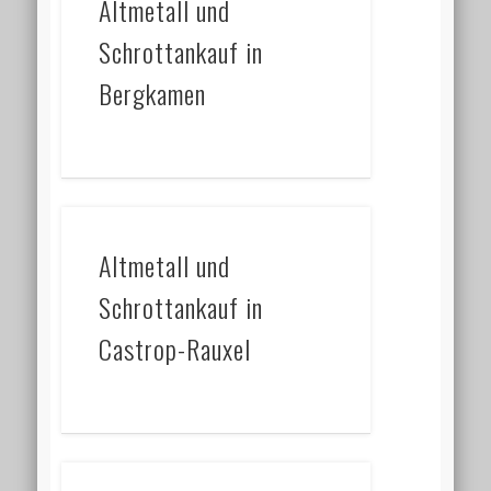
Altmetall und
Schrottankauf in
Bergkamen
Altmetall und
Schrottankauf in
Castrop-Rauxel