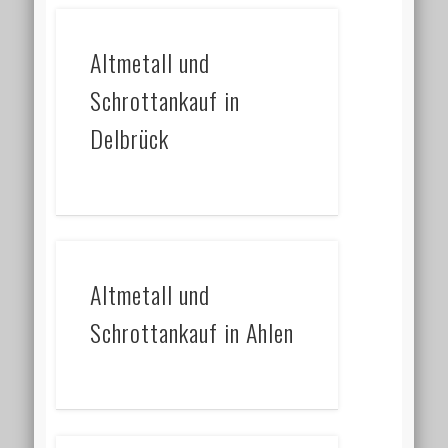
Altmetall und
Schrottankauf in
Delbrück
Altmetall und
Schrottankauf in Ahlen