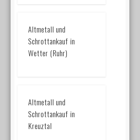
Altmetall und
Schrottankauf in
Wetter (Ruhr)
Altmetall und
Schrottankauf in
Kreuztal