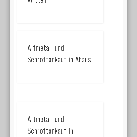
Altmetall und
Schrottankauf in Ahaus
Altmetall und
Schrottankauf in