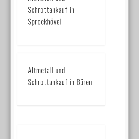
Schrottankauf in
Sprockhövel
Altmetall und
Schrottankauf in Büren