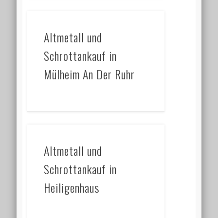
Altmetall und
Schrottankauf in
Mülheim An Der Ruhr
Altmetall und
Schrottankauf in
Heiligenhaus