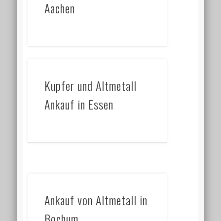
Aachen
Kupfer und Altmetall
Ankauf in Essen
Ankauf von Altmetall in
Bochum