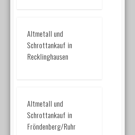
Altmetall und
Schrottankauf in
Recklinghausen
Altmetall und
Schrottankauf in
Fröndenberg/Ruhr