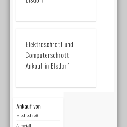
Elektroschrott und
Computerschrott
Ankauf in Elsdorf
Ankauf von
Mischschrott
Altmetall