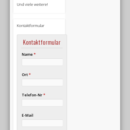
Und viele weitere!
Kontaktformular
Kontaktformular
Name
*
Ort
*
Telefon-Nr
*
E-Mail