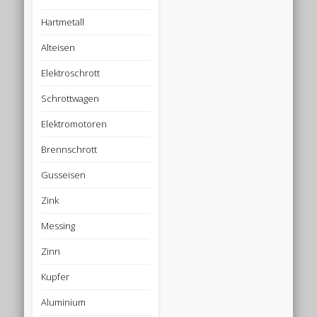
Hartmetall
Alteisen
Elektroschrott
Schrottwagen
Elektromotoren
Brennschrott
Gusseisen
Zink
Messing
Zinn
Kupfer
Aluminium