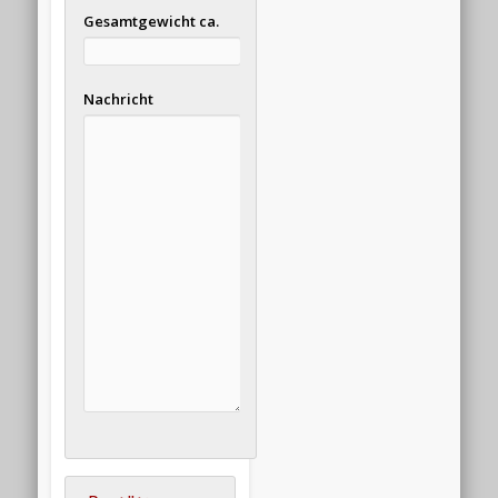
Gesamtgewicht ca.
Nachricht