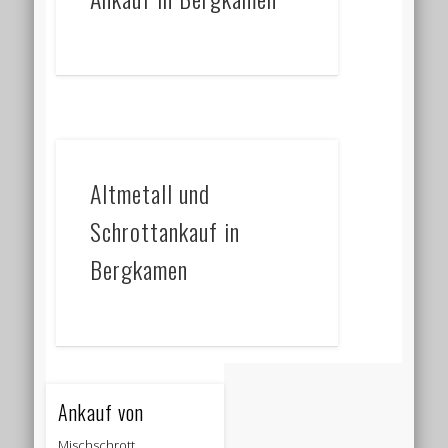
Altmetall und
Schrottankauf in
Bergkamen
Ankauf von
Mischschrott