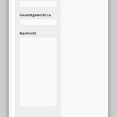
Gesamtgewicht ca.
Nachricht