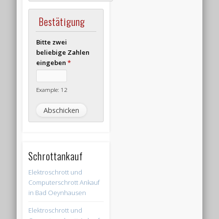
Bestätigung
Bitte zwei
beliebige Zahlen
eingeben
*
Example: 12
Schrottankauf
Elektroschrott und
Computerschrott Ankauf
in Bad Oeynhausen
Elektroschrott und