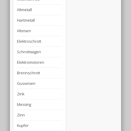
Altmetall
Hartmetall
Alteisen
Elektroschrott
Schrottwagen
Elektromotoren
Brennschrott
Gusseisen
Zink
Messing
Zinn
Kupfer