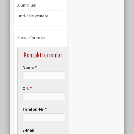
Aluminium
Und viele weitere!
Kontaktformular
Kontaktformular
Name
*
Ort
*
Telefon-Nr
*
E-Mail