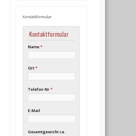
Kontaktformular
Kontaktformular
Name
*
Ort
*
Telefon-Nr
*
E-Mail
Gesamtgewicht ca.