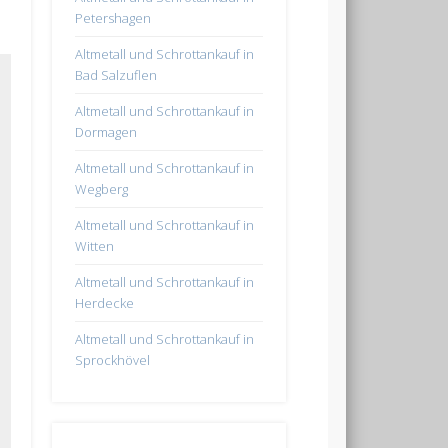
Petershagen
Altmetall und Schrottankauf in
Bad Salzuflen
Altmetall und Schrottankauf in
Dormagen
Altmetall und Schrottankauf in
Wegberg
Altmetall und Schrottankauf in
Witten
Altmetall und Schrottankauf in
Herdecke
Altmetall und Schrottankauf in
Sprockhövel