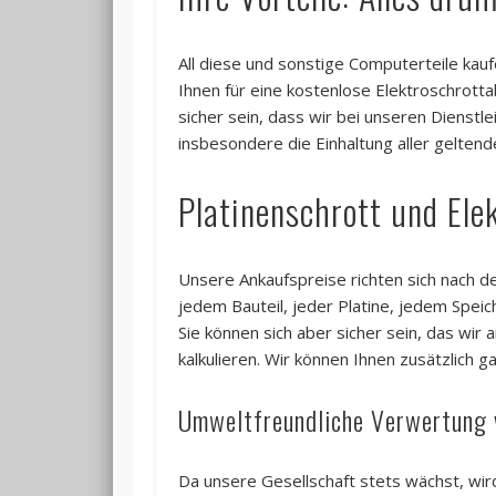
All diese und sonstige Computerteile kauf
Ihnen für eine kostenlose Elektroschrott
sicher sein, dass wir bei unseren Dienstl
insbesondere die Einhaltung aller gelten
Platinenschrott und Elek
Unsere Ankaufspreise richten sich nach den
jedem Bauteil, jeder Platine, jedem Speic
Sie können sich aber sicher sein, das wir 
kalkulieren. Wir können Ihnen zusätzlich ga
Umweltfreundliche Verwertung 
Da unsere Gesellschaft stets wächst, wi