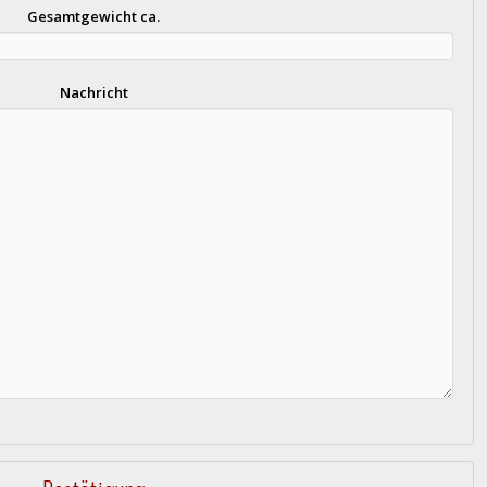
Gesamtgewicht ca.
Nachricht