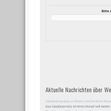
Bitte
Aktuelle Nachrichten über We
Glasfaserausbau in Moers und im Kreis Wese
Das Glasfasernetz im Kreis Wesel soll weit