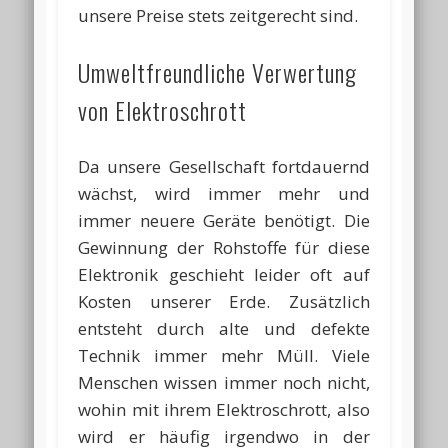
unsere Preise stets zeitgerecht sind.
Umweltfreundliche Verwertung
von Elektroschrott
Da unsere Gesellschaft fortdauernd
wächst, wird immer mehr und
immer neuere Geräte benötigt. Die
Gewinnung der Rohstoffe für diese
Elektronik geschieht leider oft auf
Kosten unserer Erde. Zusätzlich
entsteht durch alte und defekte
Technik immer mehr Müll. Viele
Menschen wissen immer noch nicht,
wohin mit ihrem Elektroschrott, also
wird er häufig irgendwo in der