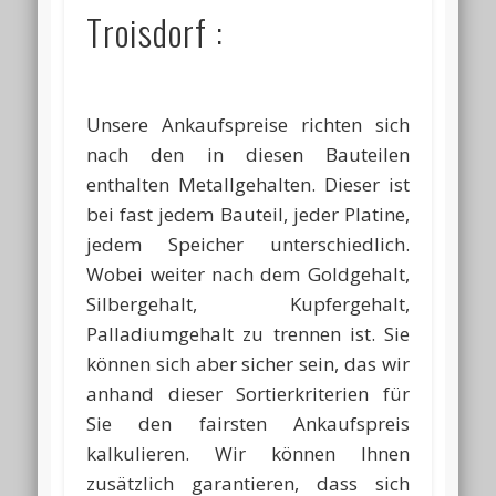
Troisdorf :
Unsere Ankaufspreise richten sich
nach den in diesen Bauteilen
enthalten Metallgehalten. Dieser ist
bei fast jedem Bauteil, jeder Platine,
jedem Speicher unterschiedlich.
Wobei weiter nach dem Goldgehalt,
Silbergehalt, Kupfergehalt,
Palladiumgehalt zu trennen ist. Sie
können sich aber sicher sein, das wir
anhand dieser Sortierkriterien für
Sie den fairsten Ankaufspreis
kalkulieren. Wir können Ihnen
zusätzlich garantieren, dass sich