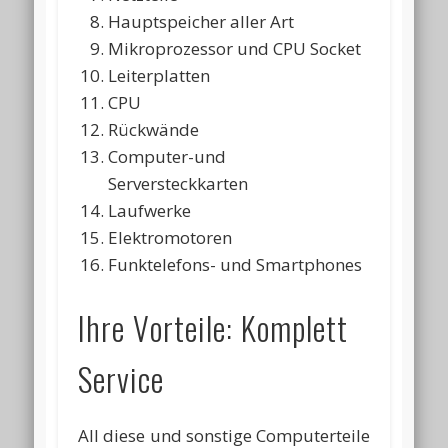
Hauptspeicher aller Art
Mikroprozessor und CPU Socket
Leiterplatten
CPU
Rückwände
Computer-und
Serversteckkarten
Laufwerke
Elektromotoren
Funktelefons- und Smartphones
Ihre Vorteile: Komplett
Service
All diese und sonstige Computerteile