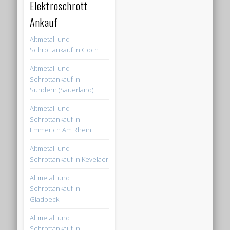
Elektroschrott
Ankauf
Altmetall und
Schrottankauf in Goch
Altmetall und
Schrottankauf in
Sundern (Sauerland)
Altmetall und
Schrottankauf in
Emmerich Am Rhein
Altmetall und
Schrottankauf in Kevelaer
Altmetall und
Schrottankauf in
Gladbeck
Altmetall und
Schrottankauf in