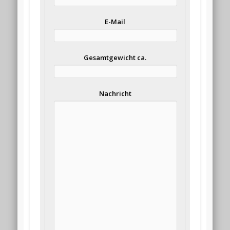
E-Mail
Gesamtgewicht ca.
Nachricht