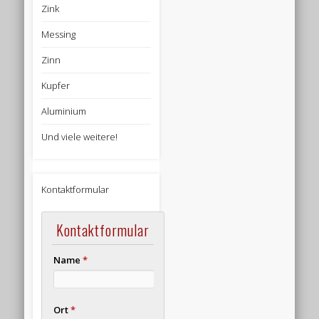
Zink
Messing
Zinn
Kupfer
Aluminium
Und viele weitere!
Kontaktformular
Kontaktformular
Name
*
Ort
*