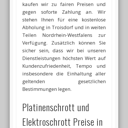
kaufen wir zu fairen Preisen und
gegen soforte Zahlung an. Wir
stehen Ihnen für eine kostenlose
Abholung in Troisdorf und in weiten
Teilen Nordrhein-Westfalens zur
Verfügung. Zusätzlich können Sie
sicher sein, dass wir bei unseren
Dienstleistungen höchsten Wert auf
Kundenzufriedenheit, Tempo und
insbesondere die Einhaltung aller
geltenden gesetzlichen
Bestimmungen legen.
Platinenschrott und
Elektroschrott Preise in