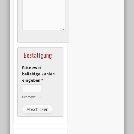
Bestätigung
Bitte zwei
beliebige Zahlen
eingeben
*
Example: 12