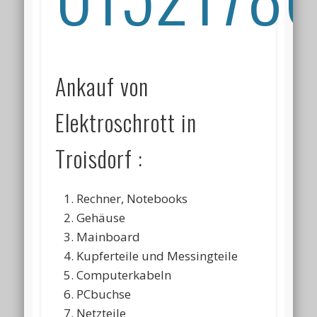
Ankauf von
Elektroschrott in
Troisdorf :
Rechner, Notebooks
Gehäuse
Mainboard
Kupferteile und Messingteile
Computerkabeln
PCbuchse
Netzteile