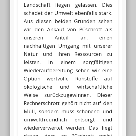
Landschaft liegen gelassen. Dies
schadet der Umwelt ebenfalls stark.
Aus diesen beiden Gründen sehen
wir den Ankauf von PCschrott als
unseren Anteil an, einen
nachhaltigen Umgang mit unserer
Natur und ihren Ressourcen zu
leisten. In einem sorgfältigen
Wiederaufbereitung sehen wir eine
Option wertvolle Rohstoffe auf
ökologische und wirtschaftliche
Weise zurückzugewinnen. Dieser
Rechnerschrott gehört nicht auf den
Müll, sondern muss schonend und
umweltfreundlich entsorgt und
wiederverwertet werden. Das liegt
daran, dass im PCschrott meist