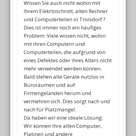
Wissen Sie auch nicht wohin mit
Ihrem Elekrtoschrott, alten Rechner
und Computerteilen in Troisdorf ?
Dies ist immer noch ein häufiges
Problem: Viele wissen nicht, wohin
mit ihren Computern und
Computerteilen, die aufgrund von
eines Defektes oder ihres Alters nicht
mehr verwendet werden können.
Bald stehen alte Geräte nutzlos in
Büroräumen und auf
Firmengeländen herum und
vermehren sich. Dies sorgt nach und
nach für Platzmangel.
Da haben wir eine ideale Lösung:
Wir können Ihre alten Computer,
Platinen und andere