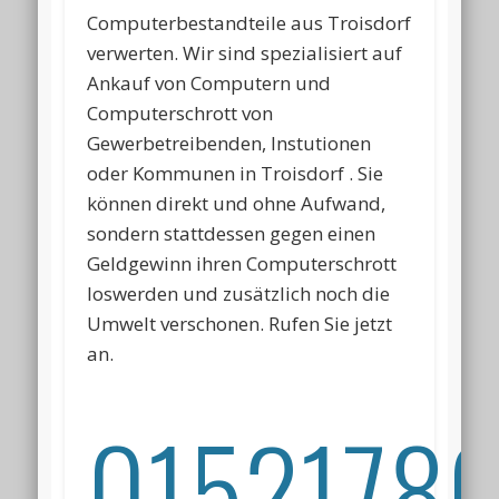
Computerbestandteile aus Troisdorf
verwerten. Wir sind spezialisiert auf
Ankauf von Computern und
Computerschrott von
Gewerbetreibenden, Instutionen
oder Kommunen in Troisdorf . Sie
können direkt und ohne Aufwand,
sondern stattdessen gegen einen
Geldgewinn ihren Computerschrott
loswerden und zusätzlich noch die
Umwelt verschonen. Rufen Sie jetzt
an.
01521786