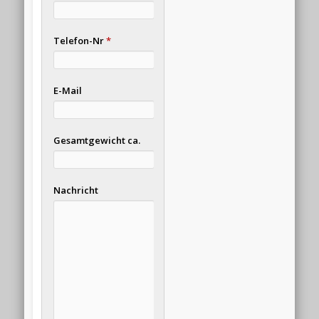
Telefon-Nr
*
E-Mail
Gesamtgewicht ca.
Nachricht