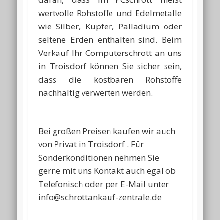
wertvolle Rohstoffe und Edelmetalle
wie Silber, Kupfer, Palladium oder
seltene Erden enthalten sind. Beim
Verkauf Ihr Computerschrott an uns
in Troisdorf können Sie sicher sein,
dass die kostbaren Rohstoffe
nachhaltig verwerten werden.
Bei großen Preisen kaufen wir auch
von Privat in Troisdorf . Für
Sonderkonditionen nehmen Sie
gerne mit uns Kontakt auch egal ob
Telefonisch oder per E-Mail unter
info@schrottankauf-zentrale.de