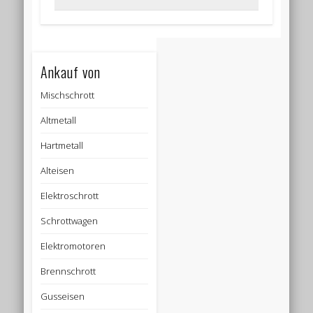
Ankauf von
Mischschrott
Altmetall
Hartmetall
Alteisen
Elektroschrott
Schrottwagen
Elektromotoren
Brennschrott
Gusseisen