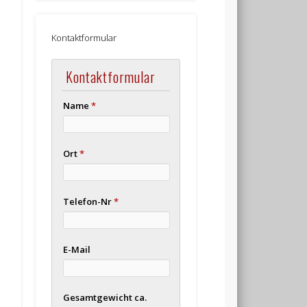
Kontaktformular
Kontaktformular
Name
*
Ort
*
Telefon-Nr
*
E-Mail
Gesamtgewicht ca.