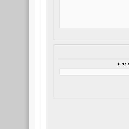
Bitte