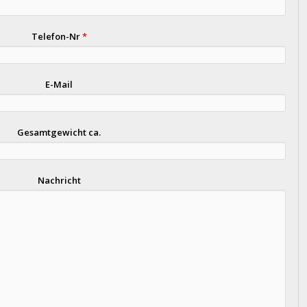
Telefon-Nr
*
E-Mail
Gesamtgewicht ca.
Nachricht