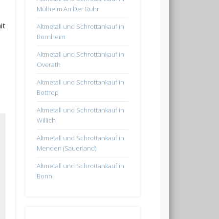
Mülheim An Der Ruhr
it
Altmetall und Schrottankauf in
Bornheim
Altmetall und Schrottankauf in
Overath
Altmetall und Schrottankauf in
Bottrop
Altmetall und Schrottankauf in
Willich
Altmetall und Schrottankauf in
Menden (Sauerland)
Altmetall und Schrottankauf in
Bonn