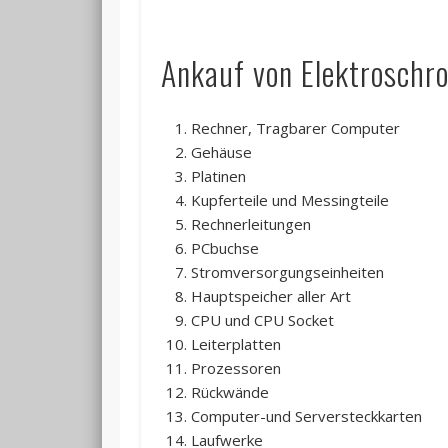
Ankauf von Elektroschrot
Rechner, Tragbarer Computer
Gehäuse
Platinen
Kupferteile und Messingteile
Rechnerleitungen
PCbuchse
Stromversorgungseinheiten
Hauptspeicher aller Art
CPU und CPU Socket
Leiterplatten
Prozessoren
Rückwände
Computer-und Serversteckkarten
Laufwerke