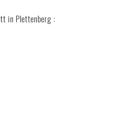
t in Plettenberg :