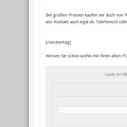
Bei großen Preisen kaufen wir auch von P
uns Kontakt auch egal ob Telefonisch ode
[/sectiontag]
Wissen Sie schon wohin mit Ihren alten P
<aside id="vf