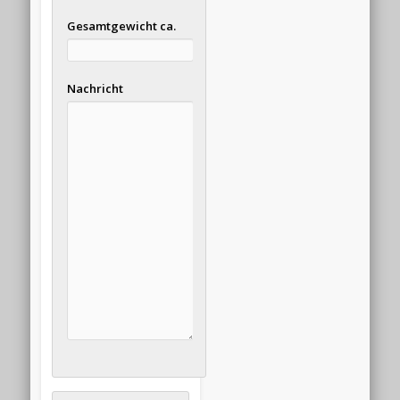
Gesamtgewicht ca.
Nachricht