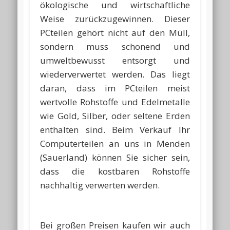
ökologische und wirtschaftliche
Weise zurückzugewinnen. Dieser
PCteilen gehört nicht auf den Müll,
sondern muss schonend und
umweltbewusst entsorgt und
wiederverwertet werden. Das liegt
daran, dass im PCteilen meist
wertvolle Rohstoffe und Edelmetalle
wie Gold, Silber, oder seltene Erden
enthalten sind. Beim Verkauf Ihr
Computerteilen an uns in Menden
(Sauerland) können Sie sicher sein,
dass die kostbaren Rohstoffe
nachhaltig verwerten werden.
Bei großen Preisen kaufen wir auch