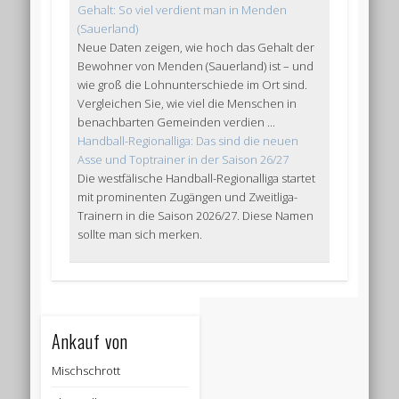
Gehalt: So viel verdient man in Menden
(Sauerland)
Neue Daten zeigen, wie hoch das Gehalt der
Bewohner von Menden (Sauerland) ist – und
wie groß die Lohnunterschiede im Ort sind.
Vergleichen Sie, wie viel die Menschen in
benachbarten Gemeinden verdien ...
Handball-Regionalliga: Das sind die neuen
Asse und Toptrainer in der Saison 26/27
Die westfälische Handball-Regionalliga startet
mit prominenten Zugängen und Zweitliga-
Trainern in die Saison 2026/27. Diese Namen
sollte man sich merken.
Ankauf von
Mischschrott