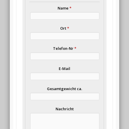
Name
*
Ort
*
Telefon-Nr
*
E-Mail
Gesamtgewicht ca.
Nachricht