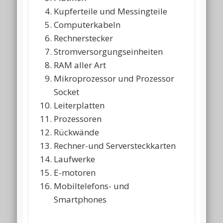
Kupferteile und Messingteile
Computerkabeln
Rechnerstecker
Stromversorgungseinheiten
RAM aller Art
Mikroprozessor und Prozessor
Socket
Leiterplatten
Prozessoren
Rückwände
Rechner-und Serversteckkarten
Laufwerke
E-motoren
Mobiltelefons- und
Smartphones