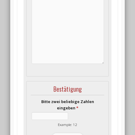
Bestätigung
Bitte zwei beliebige Zahlen
eingeben
*
Example: 12