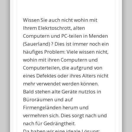
Wissen Sie auch nicht wohin mit
Ihrem Elekrtoschrott, alten
Computern und PC-teilen in Menden
(Sauerland) ? Dies ist immer noch ein
häufiges Problem: Viele wissen nicht,
wohin mit ihren Computern und
Computerteilen, die aufgrund von
eines Defektes oder ihres Alters nicht
mehr verwendet werden können.
Bald stehen alte Geräte nutzlos in
Büroräumen und auf
Firmengeländen herum und
vermehren sich. Dies sorgt nach und
nach für Gedrängtheit.
Da haben wir eine ideale Lösung: