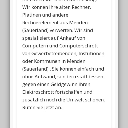
Wir können Ihre alten Rechner,
Platinen und andere
Rechnerelement aus Menden
(Sauerland) verwerten. Wir sind
spezialisiert auf Ankauf von
Computern und Computerschrott
von Gewerbetreibenden, Instutionen
oder Kommunen in Menden
(Sauerland) . Sie können einfach und
ohne Aufwand, sondern stattdessen
gegen einen Geldgewinn ihren
Elektroschrott fortschaffen und
zusätzlich noch die Umwelt schonen.
Rufen Sie jetzt an.