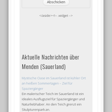
</aside><!-- .widget -->
Aktuelle Nachrichten über
Menden (Sauerland)
Mystische Oase im Sauerland ist kühler Ort
an heißen Sommertagen – Ziel für
Spaziergänger
Ein malerischer Teich im Sauerland ist ein
ideales Ausflugsziel für Spaziergänger und
Naturliebhaber. An den Teich grenzt ein
Skulpturenpark an.