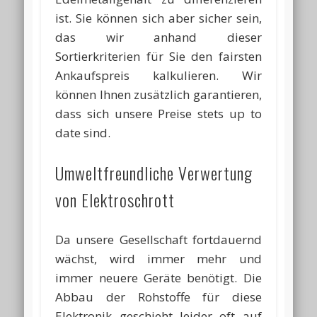
ist. Sie können sich aber sicher sein,
das wir anhand dieser
Sortierkriterien für Sie den fairsten
Ankaufspreis kalkulieren. Wir
können Ihnen zusätzlich garantieren,
dass sich unsere Preise stets up to
date sind.
Umweltfreundliche Verwertung
von Elektroschrott
Da unsere Gesellschaft fortdauernd
wächst, wird immer mehr und
immer neuere Geräte benötigt. Die
Abbau der Rohstoffe für diese
Elektronik geschieht leider oft auf