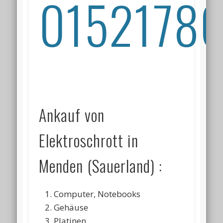
01521786
Ankauf von
Elektroschrott in
Menden (Sauerland) :
Computer, Notebooks
Gehäuse
Platinen