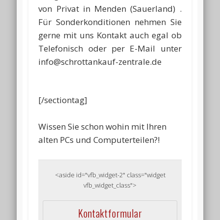
von Privat in Menden (Sauerland) .
Für Sonderkonditionen nehmen Sie
gerne mit uns Kontakt auch egal ob
Telefonisch oder per E-Mail unter
info@schrottankauf-zentrale.de
[/sectiontag]
Wissen Sie schon wohin mit Ihren
alten PCs und Computerteilen?!
<aside id="vfb_widget-2" class="widget
vfb_widget_class">
Kontaktformular