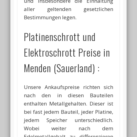
und insbesondere die Einhaltung
aller geltenden gesetzlichen
Bestimmungen legen.
Platinenschrott und
Elektroschrott Preise in
Menden (Sauerland) :
Unsere Ankaufspreise richten sich
nach den in diesen Bauteilen
enthalten Metallgehalten. Dieser ist
bei fast jedem Bauteil, jeder Platine,
jedem Speicher unterschiedlich.
Wobei weiter nach dem
Edelmetallgehalt zu differenzieren