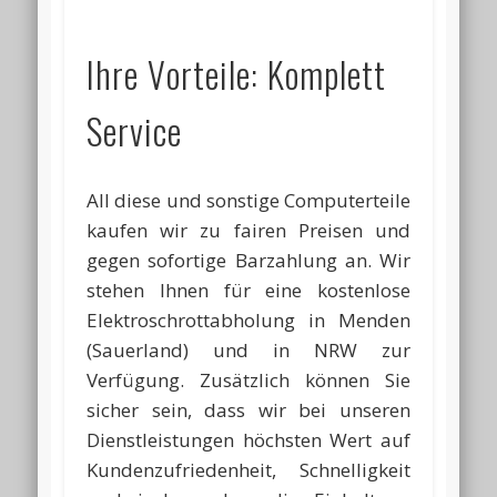
Ihre Vorteile: Komplett
Service
All diese und sonstige Computerteile
kaufen wir zu fairen Preisen und
gegen sofortige Barzahlung an. Wir
stehen Ihnen für eine kostenlose
Elektroschrottabholung in Menden
(Sauerland) und in NRW zur
Verfügung. Zusätzlich können Sie
sicher sein, dass wir bei unseren
Dienstleistungen höchsten Wert auf
Kundenzufriedenheit, Schnelligkeit