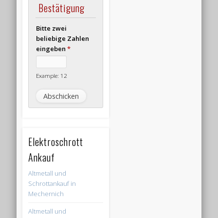
Bestätigung
Bitte zwei
beliebige Zahlen
eingeben
*
Example: 12
Elektroschrott
Ankauf
Altmetall und
Schrottankauf in
Mechernich
Altmetall und