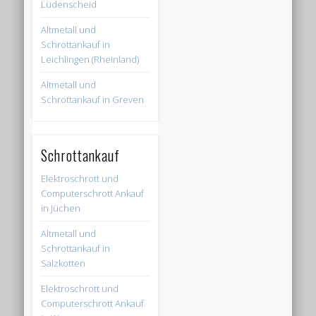
Lüdenscheid
Altmetall und
Schrottankauf in
Leichlingen (Rheinland)
Altmetall und
Schrottankauf in Greven
Schrottankauf
Elektroschrott und
Computerschrott Ankauf
in Jüchen
Altmetall und
Schrottankauf in
Salzkotten
Elektroschrott und
Computerschrott Ankauf