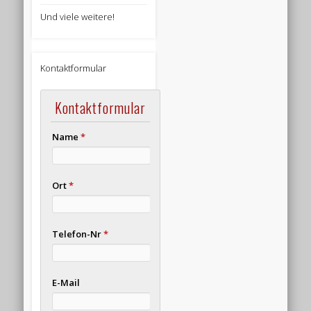
Und viele weitere!
Kontaktformular
Kontaktformular
Name
*
Ort
*
Telefon-Nr
*
E-Mail