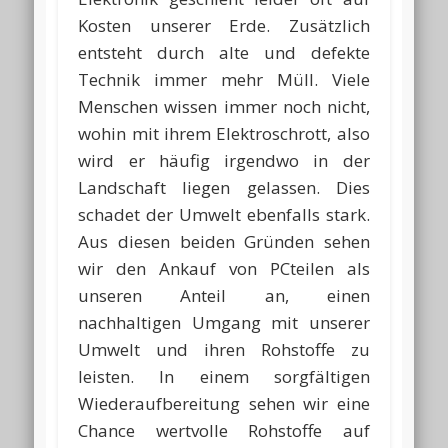
Kosten unserer Erde. Zusätzlich
entsteht durch alte und defekte
Technik immer mehr Müll. Viele
Menschen wissen immer noch nicht,
wohin mit ihrem Elektroschrott, also
wird er häufig irgendwo in der
Landschaft liegen gelassen. Dies
schadet der Umwelt ebenfalls stark.
Aus diesen beiden Gründen sehen
wir den Ankauf von PCteilen als
unseren Anteil an, einen
nachhaltigen Umgang mit unserer
Umwelt und ihren Rohstoffe zu
leisten. In einem sorgfältigen
Wiederaufbereitung sehen wir eine
Chance wertvolle Rohstoffe auf