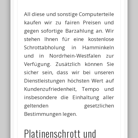
All diese und sonstige Computerteile
kaufen wir zu fairen Preisen und
gegen sofortige Barzahlung an. Wir
stehen Ihnen für eine kostenlose
Schrottabholung in Hamminkeln
und in Nordrhein-Westfalen zur
Verfügung. Zusätzlich können Sie
sicher sein, dass wir bei unseren
Dienstleistungen höchsten Wert auf
Kundenzufriedenheit, Tempo und
insbesondere die Einhaltung aller
geltenden gesetzlichen
Bestimmungen legen.
Platinenschrott und