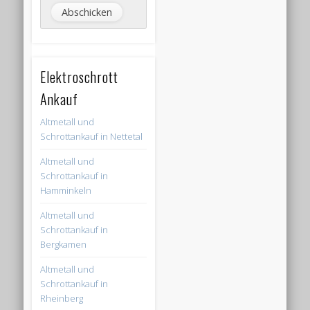
Elektroschrott
Ankauf
Altmetall und
Schrottankauf in Nettetal
Altmetall und
Schrottankauf in
Hamminkeln
Altmetall und
Schrottankauf in
Bergkamen
Altmetall und
Schrottankauf in
Rheinberg