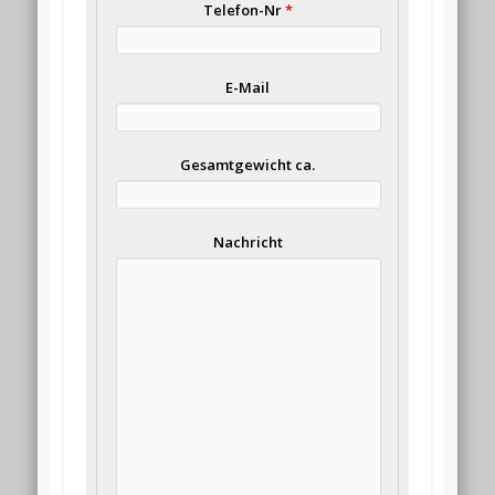
Telefon-Nr
*
E-Mail
Gesamtgewicht ca.
Nachricht