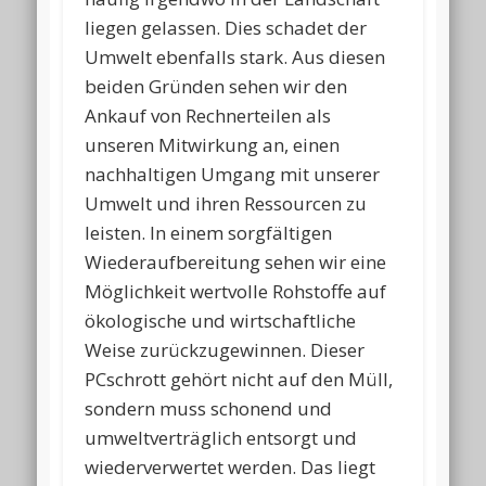
liegen gelassen. Dies schadet der
Umwelt ebenfalls stark. Aus diesen
beiden Gründen sehen wir den
Ankauf von Rechnerteilen als
unseren Mitwirkung an, einen
nachhaltigen Umgang mit unserer
Umwelt und ihren Ressourcen zu
leisten. In einem sorgfältigen
Wiederaufbereitung sehen wir eine
Möglichkeit wertvolle Rohstoffe auf
ökologische und wirtschaftliche
Weise zurückzugewinnen. Dieser
PCschrott gehört nicht auf den Müll,
sondern muss schonend und
umweltverträglich entsorgt und
wiederverwertet werden. Das liegt