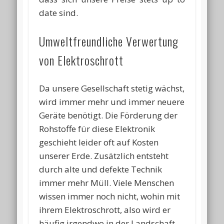
date sind.
Umweltfreundliche Verwertung
von Elektroschrott
Da unsere Gesellschaft stetig wächst,
wird immer mehr und immer neuere
Geräte benötigt. Die Förderung der
Rohstoffe für diese Elektronik
geschieht leider oft auf Kosten
unserer Erde. Zusätzlich entsteht
durch alte und defekte Technik
immer mehr Müll. Viele Menschen
wissen immer noch nicht, wohin mit
ihrem Elektroschrott, also wird er
häufig irgendwo in der Landschaft