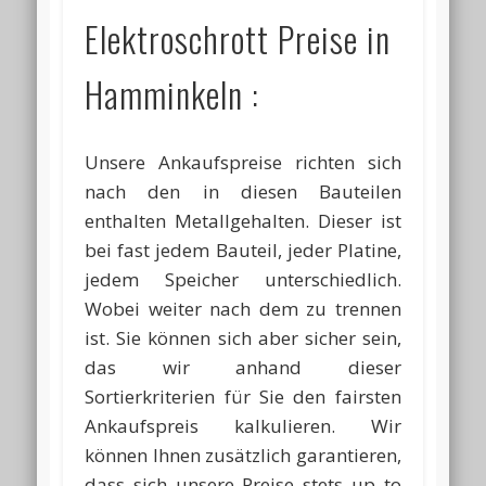
Elektroschrott Preise in
Hamminkeln :
Unsere Ankaufspreise richten sich
nach den in diesen Bauteilen
enthalten Metallgehalten. Dieser ist
bei fast jedem Bauteil, jeder Platine,
jedem Speicher unterschiedlich.
Wobei weiter nach dem zu trennen
ist. Sie können sich aber sicher sein,
das wir anhand dieser
Sortierkriterien für Sie den fairsten
Ankaufspreis kalkulieren. Wir
können Ihnen zusätzlich garantieren,
dass sich unsere Preise stets up to