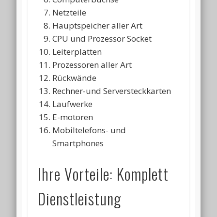
Netzteile
Hauptspeicher aller Art
CPU und Prozessor Socket
Leiterplatten
Prozessoren aller Art
Rückwände
Rechner-und Serversteckkarten
Laufwerke
E-motoren
Mobiltelefons- und
Smartphones
Ihre Vorteile: Komplett
Dienstleistung