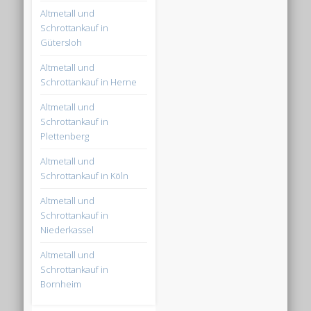
Altmetall und
Schrottankauf in
Gütersloh
Altmetall und
Schrottankauf in Herne
Altmetall und
Schrottankauf in
Plettenberg
Altmetall und
Schrottankauf in Köln
Altmetall und
Schrottankauf in
Niederkassel
Altmetall und
Schrottankauf in
Bornheim