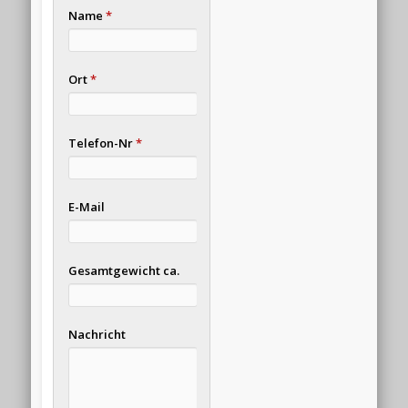
Name
*
Ort
*
Telefon-Nr
*
E-Mail
Gesamtgewicht ca.
Nachricht