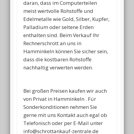
daran, dass im Computerteilen
meist wertvolle Rohstoffe und
Edelmetalle wie Gold, Silber, Kupfer,
Palladium oder seltene Erden
enthalten sind. Beim Verkauf Ihr
Rechnerschrott an uns in
Hamminkeln können Sie sicher sein,
dass die kostbaren Rohstoffe
nachhaltig verwerten werden.
Bei großen Preisen kaufen wir auch
von Privat in Hamminkeln . Für
Sonderkonditionen nehmen Sie
gerne mit uns Kontakt auch egal ob
Telefonisch oder per E-Mail unter
info@schrottankauf-zentrale.de