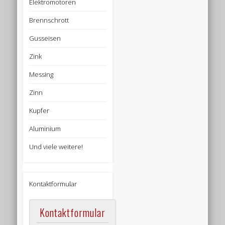
Elektromotoren
Brennschrott
Gusseisen
Zink
Messing
Zinn
Kupfer
Aluminium
Und viele weitere!
Kontaktformular
Kontaktformular