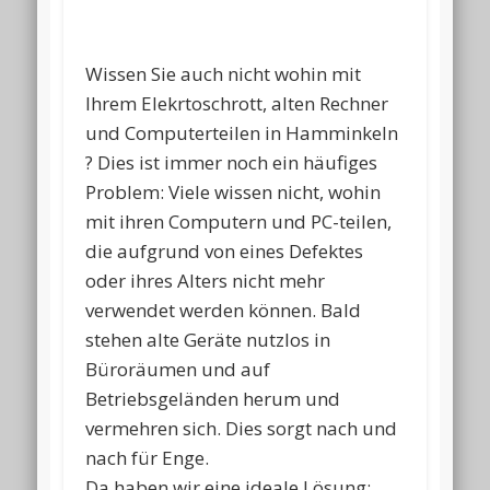
Wissen Sie auch nicht wohin mit
Ihrem Elekrtoschrott, alten Rechner
und Computerteilen in Hamminkeln
? Dies ist immer noch ein häufiges
Problem: Viele wissen nicht, wohin
mit ihren Computern und PC-teilen,
die aufgrund von eines Defektes
oder ihres Alters nicht mehr
verwendet werden können. Bald
stehen alte Geräte nutzlos in
Büroräumen und auf
Betriebsgeländen herum und
vermehren sich. Dies sorgt nach und
nach für Enge.
Da haben wir eine ideale Lösung: