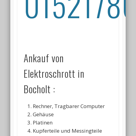
01521786
Ankauf von
Elektroschrott in
Bocholt :
Rechner, Tragbarer Computer
Gehäuse
Platinen
Kupferteile und Messingteile