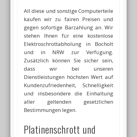
All diese und sonstige Computerteile
kaufen wir zu fairen Preisen und
gegen sofortige Barzahlung an. Wir
stehen Ihnen für eine kostenlose
Elektroschrottabholung in Bocholt
und in NRW zur Verfügung.
Zusätzlich können Sie sicher sein,
dass wir bei unseren
Dienstleistungen höchsten Wert auf
Kundenzufriedenheit, Schnelligkeit
und insbesondere die Einhaltung
aller geltenden gesetzlichen
Bestimmungen legen.
Platinenschrott und