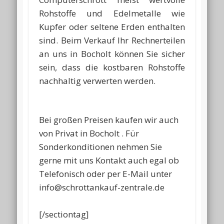
Rohstoffe und Edelmetalle wie
Kupfer oder seltene Erden enthalten
sind. Beim Verkauf Ihr Rechnerteilen
an uns in Bocholt können Sie sicher
sein, dass die kostbaren Rohstoffe
nachhaltig verwerten werden.
Bei großen Preisen kaufen wir auch
von Privat in Bocholt . Für
Sonderkonditionen nehmen Sie
gerne mit uns Kontakt auch egal ob
Telefonisch oder per E-Mail unter
info@schrottankauf-zentrale.de
[/sectiontag]