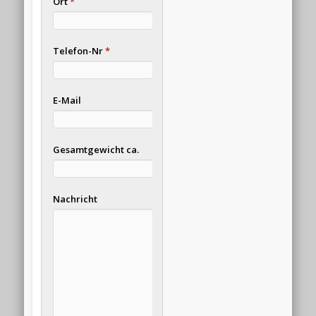
Ort
*
Telefon-Nr
*
E-Mail
Gesamtgewicht ca.
Nachricht