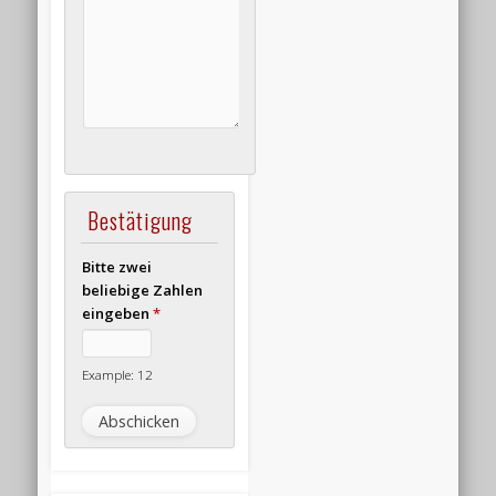
Bestätigung
Bitte zwei
beliebige Zahlen
eingeben
*
Example: 12