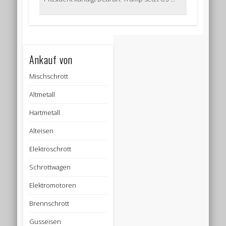
Ankauf von
Mischschrott
Altmetall
Hartmetall
Alteisen
Elektroschrott
Schrottwagen
Elektromotoren
Brennschrott
Gusseisen