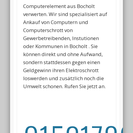
Computerelement aus Bocholt
verwerten. Wir sind spezialisiert auf
Ankauf von Computern und
Computerschrott von
Gewerbetreibenden, Instutionen
oder Kommunen in Bocholt . Sie
können direkt und ohne Aufwand,
sondern stattdessen gegen einen
Geldgewinn ihren Elektroschrott
loswerden und zusätzlich noch die
Umwelt schonen. Rufen Sie jetzt an.