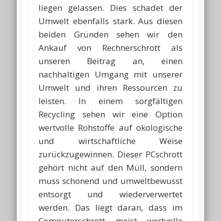
liegen gelassen. Dies schadet der
Umwelt ebenfalls stark. Aus diesen
beiden Gründen sehen wir den
Ankauf von Rechnerschrott als
unseren Beitrag an, einen
nachhaltigen Umgang mit unserer
Umwelt und ihren Ressourcen zu
leisten. In einem sorgfältigen
Recycling sehen wir eine Option
wertvolle Rohstoffe auf ökologische
und wirtschaftliche Weise
zurückzugewinnen. Dieser PCschrott
gehört nicht auf den Müll, sondern
muss schonend und umweltbewusst
entsorgt und wiederverwertet
werden. Das liegt daran, dass im
Computerschrott meist wertvolle