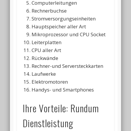
Computerleitungen
Rechnerbuchse
Stromversorgungseinheiten
Hauptspeicher aller Art
Mikroprozessor und CPU Socket
Leiterplatten
CPU aller Art
Rückwände
Rechner-und Serversteckkarten
Laufwerke
Elektromotoren
Handys- und Smartphones
Ihre Vorteile: Rundum
Dienstleistung