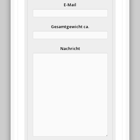
E-Mail
Gesamtgewicht ca.
Nachricht