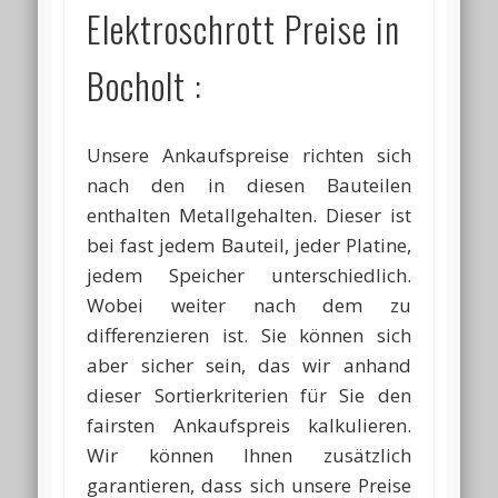
Elektroschrott Preise in
Bocholt :
Unsere Ankaufspreise richten sich
nach den in diesen Bauteilen
enthalten Metallgehalten. Dieser ist
bei fast jedem Bauteil, jeder Platine,
jedem Speicher unterschiedlich.
Wobei weiter nach dem zu
differenzieren ist. Sie können sich
aber sicher sein, das wir anhand
dieser Sortierkriterien für Sie den
fairsten Ankaufspreis kalkulieren.
Wir können Ihnen zusätzlich
garantieren, dass sich unsere Preise