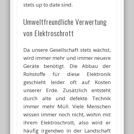
stets up to date sind.
Umweltfreundliche Verwertung
von Elektroschrott
Da unsere Gesellschaft stets wächst,
wird immer mehr und immer neuere
Geräte benötigt. Die Abbau der
Rohstoffe für diese Elektronik
geschieht leider oft auf Kosten
unserer Erde. Zusätzlich entsteht
durch alte und defekte Technik
immer mehr Müll. Viele Menschen
wissen immer noch nicht, wohin mit
ihrem Elektroschrott, also wird er
häufig irgendwo in der Landschaft