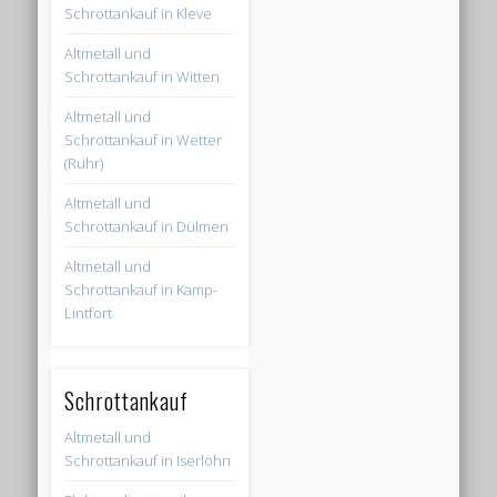
Schrottankauf in Kleve
Altmetall und
Schrottankauf in Witten
Altmetall und
Schrottankauf in Wetter
(Ruhr)
Altmetall und
Schrottankauf in Dülmen
Altmetall und
Schrottankauf in Kamp-
Lintfort
Schrottankauf
Altmetall und
Schrottankauf in Iserlohn