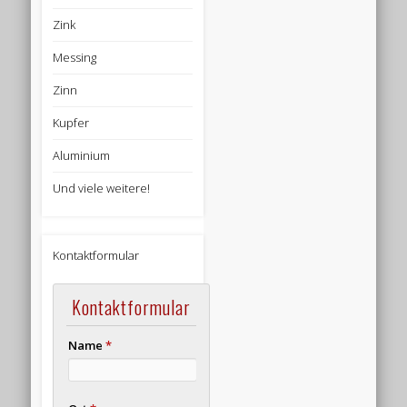
Zink
Messing
Zinn
Kupfer
Aluminium
Und viele weitere!
Kontaktformular
Kontaktformular
Name
*