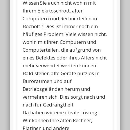
Wissen Sie auch nicht wohin mit
Ihrem Elekrtoschrott, alten
Computern und Rechnerteilen in
Bocholt ? Dies ist immer noch ein
häufiges Problem: Viele wissen nicht,
wohin mit ihren Computern und
Computerteilen, die aufgrund von
eines Defektes oder ihres Alters nicht
mehr verwendet werden können.
Bald stehen alte Geräte nutzlos in
Büroräumen und auf
Betriebsgeländen herum und
vermehren sich. Dies sorgt nach und
nach für Gedrängtheit.
Da haben wir eine ideale Lösung:
Wir können Ihre alten Rechner,
Platinen und andere