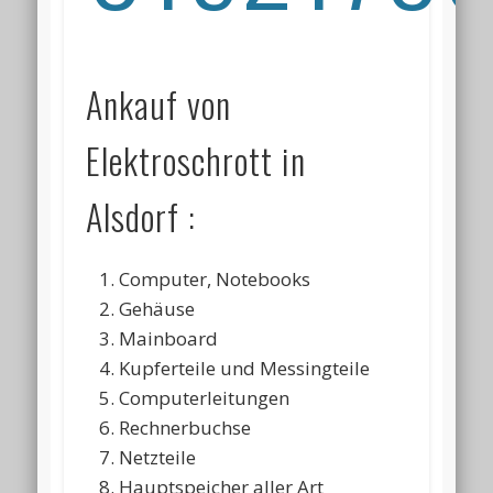
Ankauf von
Elektroschrott in
Alsdorf :
Computer, Notebooks
Gehäuse
Mainboard
Kupferteile und Messingteile
Computerleitungen
Rechnerbuchse
Netzteile
Hauptspeicher aller Art