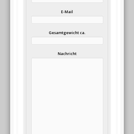
E-Mail
Gesamtgewicht ca.
Nachricht