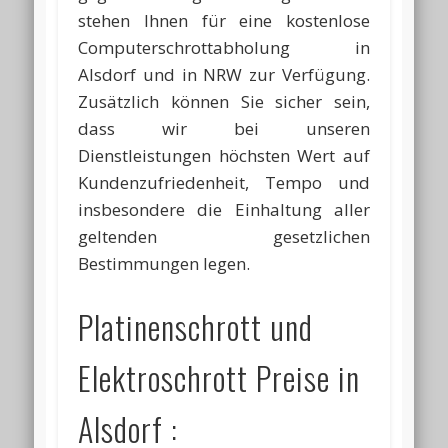
stehen Ihnen für eine kostenlose
Computerschrottabholung in
Alsdorf und in NRW zur Verfügung.
Zusätzlich können Sie sicher sein,
dass wir bei unseren
Dienstleistungen höchsten Wert auf
Kundenzufriedenheit, Tempo und
insbesondere die Einhaltung aller
geltenden gesetzlichen
Bestimmungen legen.
Platinenschrott und
Elektroschrott Preise in
Alsdorf :