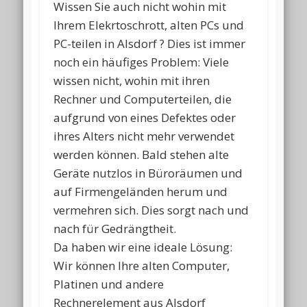
Wissen Sie auch nicht wohin mit
Ihrem Elekrtoschrott, alten PCs und
PC-teilen in Alsdorf ? Dies ist immer
noch ein häufiges Problem: Viele
wissen nicht, wohin mit ihren
Rechner und Computerteilen, die
aufgrund von eines Defektes oder
ihres Alters nicht mehr verwendet
werden können. Bald stehen alte
Geräte nutzlos in Büroräumen und
auf Firmengeländen herum und
vermehren sich. Dies sorgt nach und
nach für Gedrängtheit.
Da haben wir eine ideale Lösung:
Wir können Ihre alten Computer,
Platinen und andere
Rechnerelement aus Alsdorf