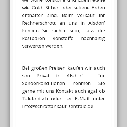
wie Gold, Silber, oder seltene Erden
enthalten sind. Beim Verkauf Ihr
Rechnerschrott an uns in Alsdorf
können Sie sicher sein, dass die
kostbaren Rohstoffe nachhaltig
verwerten werden.
Bei großen Preisen kaufen wir auch
von Privat in Alsdorf . Für
Sonderkonditionen nehmen Sie
gerne mit uns Kontakt auch egal ob
Telefonisch oder per E-Mail unter
info@schrottankauf-zentrale.de