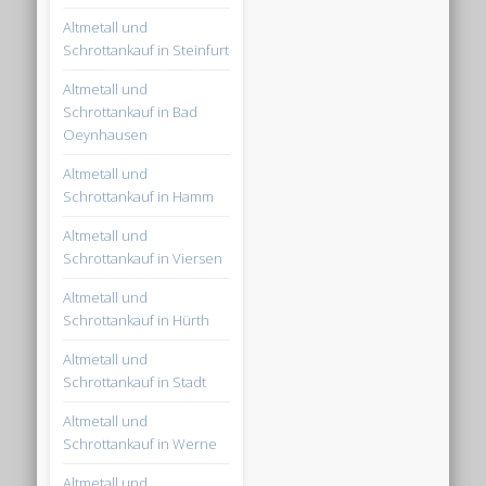
Altmetall und
Schrottankauf in Steinfurt
Altmetall und
Schrottankauf in Bad
Oeynhausen
Altmetall und
Schrottankauf in Hamm
Altmetall und
Schrottankauf in Viersen
Altmetall und
Schrottankauf in Hürth
Altmetall und
Schrottankauf in Stadt
Altmetall und
Schrottankauf in Werne
Altmetall und