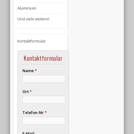
Aluminium
Und viele weitere!
Kontaktformular
Kontaktformular
Name
*
Ort
*
Telefon-Nr
*
E-Mail