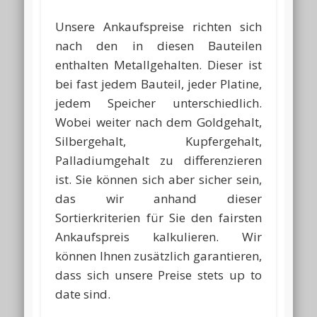
Unsere Ankaufspreise richten sich
nach den in diesen Bauteilen
enthalten Metallgehalten. Dieser ist
bei fast jedem Bauteil, jeder Platine,
jedem Speicher unterschiedlich.
Wobei weiter nach dem Goldgehalt,
Silbergehalt, Kupfergehalt,
Palladiumgehalt zu differenzieren
ist. Sie können sich aber sicher sein,
das wir anhand dieser
Sortierkriterien für Sie den fairsten
Ankaufspreis kalkulieren. Wir
können Ihnen zusätzlich garantieren,
dass sich unsere Preise stets up to
date sind.