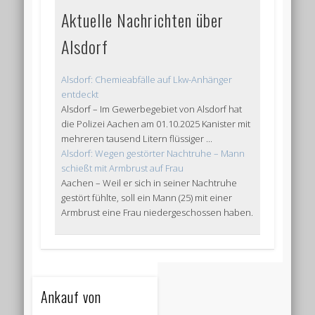
Aktuelle Nachrichten über
Alsdorf
Alsdorf: Chemieabfälle auf Lkw-Anhänger
entdeckt
Alsdorf – Im Gewerbegebiet von Alsdorf hat
die Polizei Aachen am 01.10.2025 Kanister mit
mehreren tausend Litern flüssiger ...
Alsdorf: Wegen gestörter Nachtruhe – Mann
schießt mit Armbrust auf Frau
Aachen – Weil er sich in seiner Nachtruhe
gestört fühlte, soll ein Mann (25) mit einer
Armbrust eine Frau niedergeschossen haben.
Ankauf von