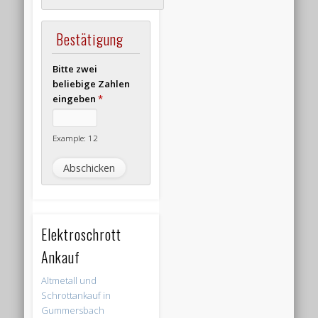
Bestätigung
Bitte zwei
beliebige Zahlen
eingeben
*
Example: 12
Elektroschrott
Ankauf
Altmetall und
Schrottankauf in
Gummersbach