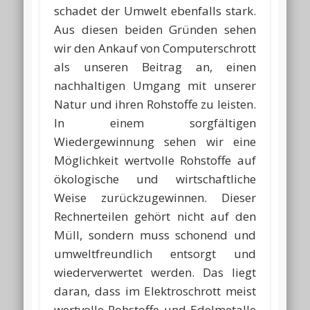
schadet der Umwelt ebenfalls stark.
Aus diesen beiden Gründen sehen
wir den Ankauf von Computerschrott
als unseren Beitrag an, einen
nachhaltigen Umgang mit unserer
Natur und ihren Rohstoffe zu leisten.
In einem sorgfältigen
Wiedergewinnung sehen wir eine
Möglichkeit wertvolle Rohstoffe auf
ökologische und wirtschaftliche
Weise zurückzugewinnen. Dieser
Rechnerteilen gehört nicht auf den
Müll, sondern muss schonend und
umweltfreundlich entsorgt und
wiederverwertet werden. Das liegt
daran, dass im Elektroschrott meist
wertvolle Rohstoffe und Edelmetalle