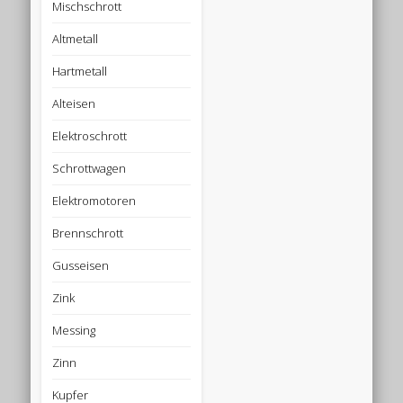
Mischschrott
Altmetall
Hartmetall
Alteisen
Elektroschrott
Schrottwagen
Elektromotoren
Brennschrott
Gusseisen
Zink
Messing
Zinn
Kupfer