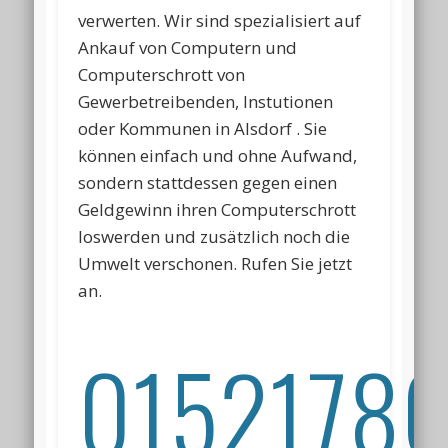
verwerten. Wir sind spezialisiert auf
Ankauf von Computern und
Computerschrott von
Gewerbetreibenden, Instutionen
oder Kommunen in Alsdorf . Sie
können einfach und ohne Aufwand,
sondern stattdessen gegen einen
Geldgewinn ihren Computerschrott
loswerden und zusätzlich noch die
Umwelt verschonen. Rufen Sie jetzt
an.
01521786