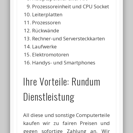
Prozessoreinheit und CPU Socket
Leiterplatten
Prozessoren
Rückwände
Rechner-und Serversteckkarten
Laufwerke
Elektromotoren
Handys- und Smartphones
Ihre Vorteile: Rundum
Dienstleistung
All diese und sonstige Computerteile
kaufen wir zu fairen Preisen und
gegen sofortige Zahlung an. Wir