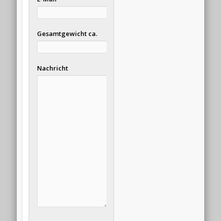
Gesamtgewicht ca.
Nachricht