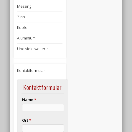
Messing
Zinn
Kupfer
Aluminium
Und viele weitere!
Kontaktformular
Kontaktformular
Name
*
Ort
*