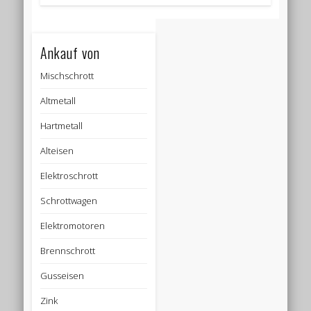
Ankauf von
Mischschrott
Altmetall
Hartmetall
Alteisen
Elektroschrott
Schrottwagen
Elektromotoren
Brennschrott
Gusseisen
Zink