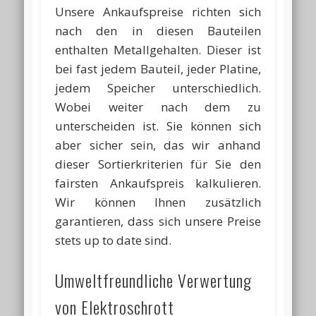
Unsere Ankaufspreise richten sich
nach den in diesen Bauteilen
enthalten Metallgehalten. Dieser ist
bei fast jedem Bauteil, jeder Platine,
jedem Speicher unterschiedlich.
Wobei weiter nach dem zu
unterscheiden ist. Sie können sich
aber sicher sein, das wir anhand
dieser Sortierkriterien für Sie den
fairsten Ankaufspreis kalkulieren.
Wir können Ihnen zusätzlich
garantieren, dass sich unsere Preise
stets up to date sind.
Umweltfreundliche Verwertung
von Elektroschrott