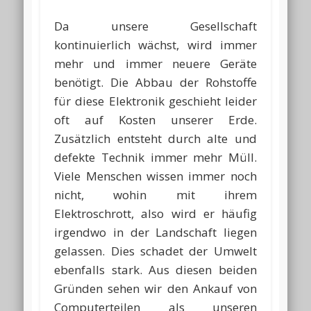
Da unsere Gesellschaft
kontinuierlich wächst, wird immer
mehr und immer neuere Geräte
benötigt. Die Abbau der Rohstoffe
für diese Elektronik geschieht leider
oft auf Kosten unserer Erde.
Zusätzlich entsteht durch alte und
defekte Technik immer mehr Müll.
Viele Menschen wissen immer noch
nicht, wohin mit ihrem
Elektroschrott, also wird er häufig
irgendwo in der Landschaft liegen
gelassen. Dies schadet der Umwelt
ebenfalls stark. Aus diesen beiden
Gründen sehen wir den Ankauf von
Computerteilen als unseren