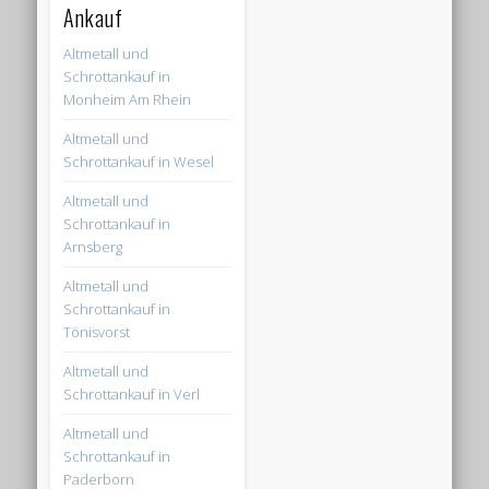
Ankauf
Altmetall und
Schrottankauf in
Monheim Am Rhein
Altmetall und
Schrottankauf in Wesel
Altmetall und
Schrottankauf in
Arnsberg
Altmetall und
Schrottankauf in
Tönisvorst
Altmetall und
Schrottankauf in Verl
Altmetall und
Schrottankauf in
Paderborn