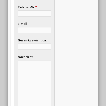
Telefon-Nr
*
E-Mail
Gesamtgewicht ca.
Nachricht