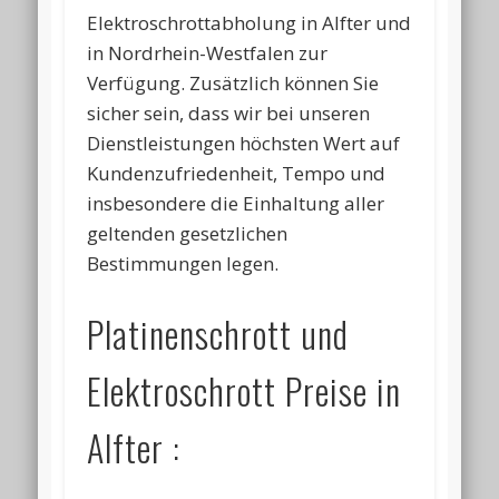
Elektroschrottabholung in Alfter und
in Nordrhein-Westfalen zur
Verfügung. Zusätzlich können Sie
sicher sein, dass wir bei unseren
Dienstleistungen höchsten Wert auf
Kundenzufriedenheit, Tempo und
insbesondere die Einhaltung aller
geltenden gesetzlichen
Bestimmungen legen.
Platinenschrott und
Elektroschrott Preise in
Alfter :