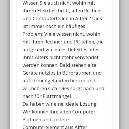
Wissen Sie auch nicht wohin mit
Ihrem Elekrtoschrott, alten Rechner
und Computerteilen in Alfter ? Dies
ist immer noch ein häufiges
Problem: Viele wissen nicht, wohin
mit ihren Rechner und PC-teilen, die
aufgrund von eines Defektes oder
ihres Alters nicht mehr verwendet
werden können. Bald stehen alte
Geräte nutzlos in Büroräumen und
auf Firmengeländen herum und
vermehren sich. Dies sorgt nach und
nach für Platzmangel.
Da haben wir eine ideale Lösung:
Wir können Ihre alten Computer,
Platinen und andere
Computerelement aus Alfter