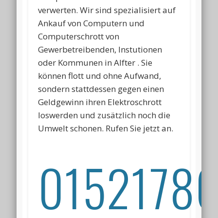
verwerten. Wir sind spezialisiert auf
Ankauf von Computern und
Computerschrott von
Gewerbetreibenden, Instutionen
oder Kommunen in Alfter . Sie
können flott und ohne Aufwand,
sondern stattdessen gegen einen
Geldgewinn ihren Elektroschrott
loswerden und zusätzlich noch die
Umwelt schonen. Rufen Sie jetzt an.
01521786