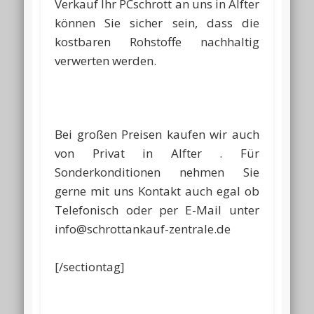
Verkauf Ihr PCschrott an uns in Alfter
können Sie sicher sein, dass die
kostbaren Rohstoffe nachhaltig
verwerten werden.
Bei großen Preisen kaufen wir auch
von Privat in Alfter . Für
Sonderkonditionen nehmen Sie
gerne mit uns Kontakt auch egal ob
Telefonisch oder per E-Mail unter
info@schrottankauf-zentrale.de
[/sectiontag]