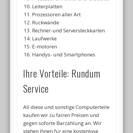
Leiterplatten
Prozessoren aller Art
Rückwände
Rechner-und Serversteckkarten
Laufwerke
E-motoren
Handys- und Smartphones
Ihre Vorteile: Rundum
Service
All diese und sonstige Computerteile
kaufen wir zu fairen Preisen und
gegen soforte Barzahlung an. Wir
stehen Ihnen für eine kostenlose