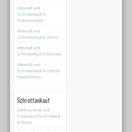
Altmetall und
Schrottankauf in
Radevormwald
Altmetall und
Schrottankauf in Werne
Altmetall und
Schrottankauf in Münster
Altmetall und
Schrottankauf in Voerde
(Niederrhein)
Schrottankauf
Elektroschrott und
Computerschrott Ankauf
in Büren