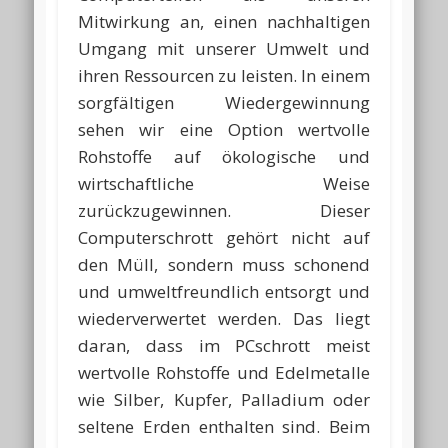
Mitwirkung an, einen nachhaltigen
Umgang mit unserer Umwelt und
ihren Ressourcen zu leisten. In einem
sorgfältigen Wiedergewinnung
sehen wir eine Option wertvolle
Rohstoffe auf ökologische und
wirtschaftliche Weise
zurückzugewinnen. Dieser
Computerschrott gehört nicht auf
den Müll, sondern muss schonend
und umweltfreundlich entsorgt und
wiederverwertet werden. Das liegt
daran, dass im PCschrott meist
wertvolle Rohstoffe und Edelmetalle
wie Silber, Kupfer, Palladium oder
seltene Erden enthalten sind. Beim