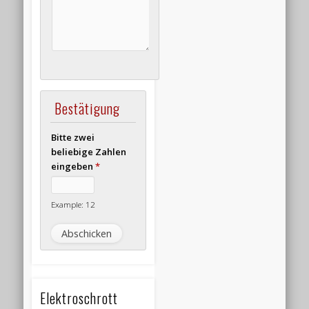
Bestätigung
Bitte zwei
beliebige Zahlen
eingeben
*
Example: 12
Elektroschrott