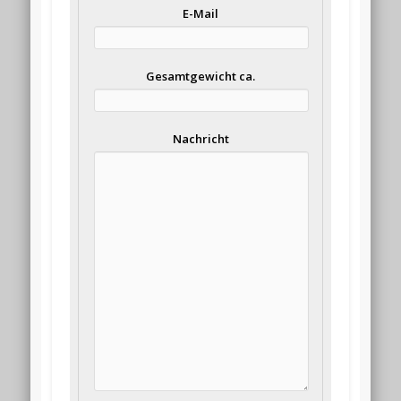
E-Mail
Gesamtgewicht ca.
Nachricht