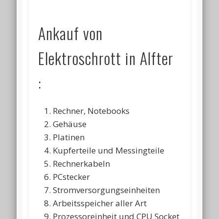
Ankauf von
Elektroschrott in Alfter
:
Rechner, Notebooks
Gehäuse
Platinen
Kupferteile und Messingteile
Rechnerkabeln
PCstecker
Stromversorgungseinheiten
Arbeitsspeicher aller Art
Prozessoreinheit und CPU Socket