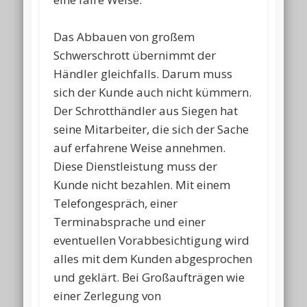
Das Abbauen von großem
Schwerschrott übernimmt der
Händler gleichfalls. Darum muss
sich der Kunde auch nicht kümmern.
Der Schrotthändler aus Siegen hat
seine Mitarbeiter, die sich der Sache
auf erfahrene Weise annehmen.
Diese Dienstleistung muss der
Kunde nicht bezahlen. Mit einem
Telefongespräch, einer
Terminabsprache und einer
eventuellen Vorabbesichtigung wird
alles mit dem Kunden abgesprochen
und geklärt. Bei Großaufträgen wie
einer Zerlegung von