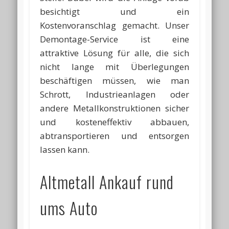
besichtigt und ein
Kostenvoranschlag gemacht. Unser
Demontage-Service ist eine
attraktive Lösung für alle, die sich
nicht lange mit Überlegungen
beschäftigen müssen, wie man
Schrott, Industrieanlagen oder
andere Metallkonstruktionen sicher
und kosteneffektiv abbauen,
abtransportieren und entsorgen
lassen kann.
Altmetall Ankauf rund
ums Auto