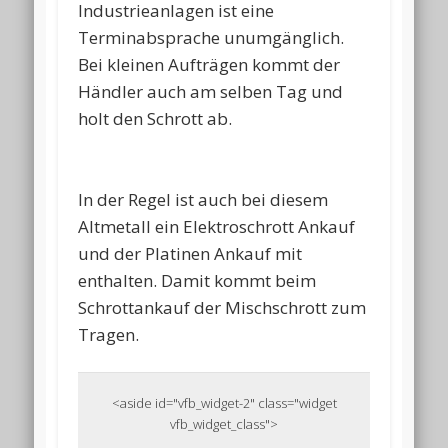
Industrieanlagen ist eine
Terminabsprache unumgänglich.
Bei kleinen Aufträgen kommt der
Händler auch am selben Tag und
holt den Schrott ab.
In der Regel ist auch bei diesem
Altmetall ein Elektroschrott Ankauf
und der Platinen Ankauf mit
enthalten. Damit kommt beim
Schrottankauf der Mischschrott zum
Tragen.
<aside id="vfb_widget-2" class="widget
vfb_widget_class">