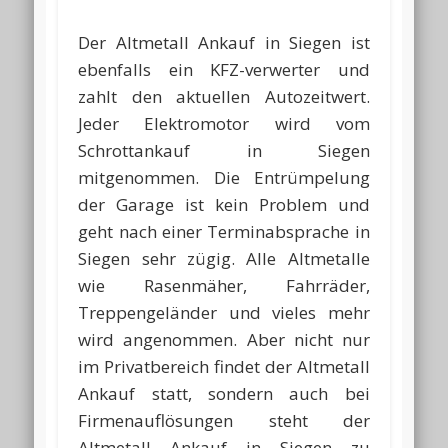
Der Altmetall Ankauf in Siegen ist
ebenfalls ein KFZ-verwerter und
zahlt den aktuellen Autozeitwert.
Jeder Elektromotor wird vom
Schrottankauf in Siegen
mitgenommen. Die Entrümpelung
der Garage ist kein Problem und
geht nach einer Terminabsprache in
Siegen sehr zügig. Alle Altmetalle
wie Rasenmäher, Fahrräder,
Treppengeländer und vieles mehr
wird angenommen. Aber nicht nur
im Privatbereich findet der Altmetall
Ankauf statt, sondern auch bei
Firmenauflösungen steht der
Altmetall Ankauf in Siegen zu