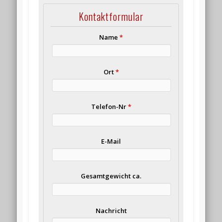
Kontaktformular
Name
*
Ort
*
Telefon-Nr
*
E-Mail
Gesamtgewicht ca.
Nachricht