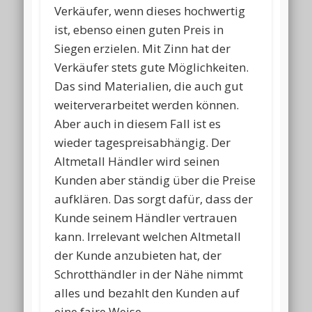
Verkäufer, wenn dieses hochwertig
ist, ebenso einen guten Preis in
Siegen erzielen. Mit Zinn hat der
Verkäufer stets gute Möglichkeiten.
Das sind Materialien, die auch gut
weiterverarbeitet werden können.
Aber auch in diesem Fall ist es
wieder tagespreisabhängig. Der
Altmetall Händler wird seinen
Kunden aber ständig über die Preise
aufklären. Das sorgt dafür, dass der
Kunde seinem Händler vertrauen
kann. Irrelevant welchen Altmetall
der Kunde anzubieten hat, der
Schrotthändler in der Nähe nimmt
alles und bezahlt den Kunden auf
eine faire Weise.