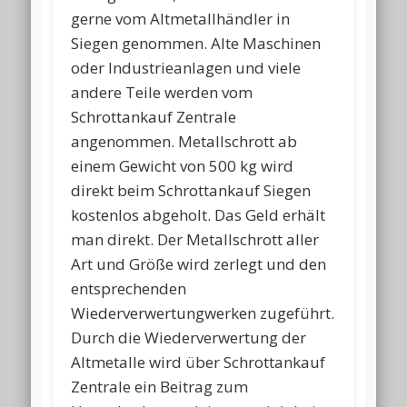
gerne vom Altmetallhändler in
Siegen genommen. Alte Maschinen
oder Industrieanlagen und viele
andere Teile werden vom
Schrottankauf Zentrale
angenommen. Metallschrott ab
einem Gewicht von 500 kg wird
direkt beim Schrottankauf Siegen
kostenlos abgeholt. Das Geld erhält
man direkt. Der Metallschrott aller
Art und Größe wird zerlegt und den
entsprechenden
Wiederverwertungwerken zugeführt.
Durch die Wiederverwertung der
Altmetalle wird über Schrottankauf
Zentrale ein Beitrag zum