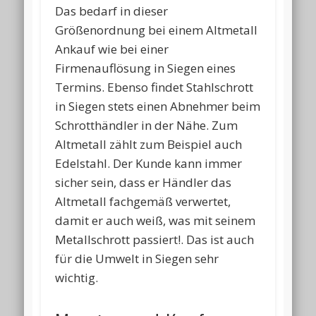
Das bedarf in dieser
Größenordnung bei einem Altmetall
Ankauf wie bei einer
Firmenauflösung in Siegen eines
Termins. Ebenso findet Stahlschrott
in Siegen stets einen Abnehmer beim
Schrotthändler in der Nähe. Zum
Altmetall zählt zum Beispiel auch
Edelstahl. Der Kunde kann immer
sicher sein, dass er Händler das
Altmetall fachgemäß verwertet,
damit er auch weiß, was mit seinem
Metallschrott passiert!. Das ist auch
für die Umwelt in Siegen sehr
wichtig.