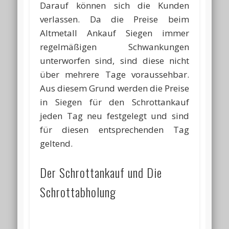
Darauf können sich die Kunden
verlassen. Da die Preise beim
Altmetall Ankauf Siegen immer
regelmäßigen Schwankungen
unterworfen sind, sind diese nicht
über mehrere Tage voraussehbar.
Aus diesem Grund werden die Preise
in Siegen für den Schrottankauf
jeden Tag neu festgelegt und sind
für diesen entsprechenden Tag
geltend.
Der Schrottankauf und Die
Schrottabholung