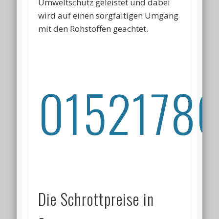
Umweltschutz geleistet und dabei
wird auf einen sorgfältigen Umgang
mit den Rohstoffen geachtet.
01521786
Die Schrottpreise in