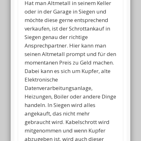
Hat man Altmetall in seinem Keller
oder in der Garage in Siegen und
möchte diese gerne entsprechend
verkaufen, ist der Schrottankauf in
Siegen genau der richtige
Ansprechpartner. Hier kann man
seinen Altmetall prompt und für den
momentanen Preis zu Geld machen.
Dabei kann es sich um Kupfer, alte
Elektronische
Datenverarbeitungsanlage,
Heizungen, Boiler oder andere Dinge
handeln. In Siegen wird alles
angekauft, das nicht mehr
gebraucht wird. Kabelschrott wird
mitgenommen und wenn Kupfer
abzugeben ist, wird auch dieser