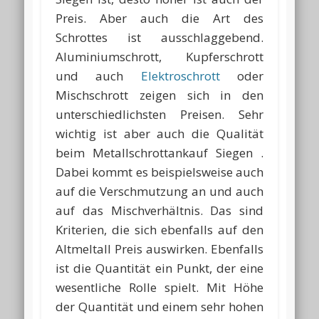
Preis. Aber auch die Art des
Schrottes ist ausschlaggebend.
Aluminiumschrott, Kupferschrott
und auch
Elektroschrott
oder
Mischschrott zeigen sich in den
unterschiedlichsten Preisen. Sehr
wichtig ist aber auch die Qualität
beim Metallschrottankauf Siegen .
Dabei kommt es beispielsweise auch
auf die Verschmutzung an und auch
auf das Mischverhältnis. Das sind
Kriterien, die sich ebenfalls auf den
Altmeltall Preis auswirken. Ebenfalls
ist die Quantität ein Punkt, der eine
wesentliche Rolle spielt. Mit Höhe
der Quantität und einem sehr hohen