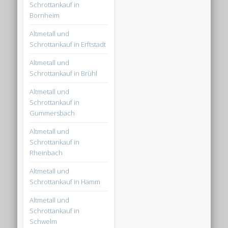
Schrottankauf in
Bornheim
Altmetall und
Schrottankauf in Erftstadt
Altmetall und
Schrottankauf in Brühl
Altmetall und
Schrottankauf in
Gummersbach
Altmetall und
Schrottankauf in
Rheinbach
Altmetall und
Schrottankauf in Hamm
Altmetall und
Schrottankauf in
Schwelm