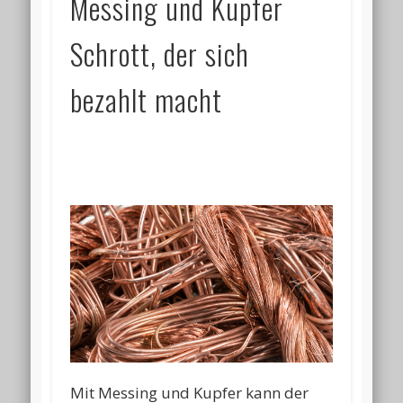
Messing und Kupfer
Schrott, der sich
bezahlt macht
Mit Messing und Kupfer kann der