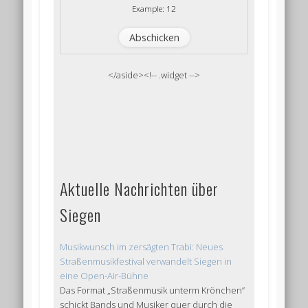
Example: 12
</aside><!-- .widget -->
Aktuelle Nachrichten über
Siegen
Musikwunsch im zersägten Trabi: Neues
Straßenmusikfestival verwandelt Siegen in
eine Open-Air-Bühne
Das Format „Straßenmusik unterm Krönchen”
schickt Bands und Musiker quer durch die