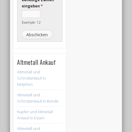
eingeben
*
Example: 12
Altmetall Ankauf
Altmetall und
Schrottankauf in
Netphen
Altmetall und
Schrottankauf in Bünde
Kupfer und Altmetall
Ankauf in Essen
Altmetall und