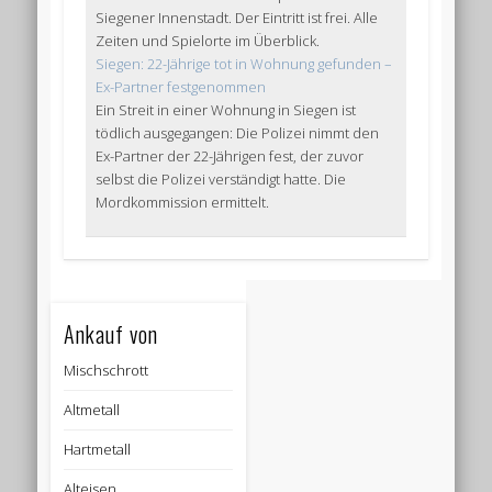
Siegener Innenstadt. Der Eintritt ist frei. Alle
Zeiten und Spielorte im Überblick.
Siegen: 22-Jährige tot in Wohnung gefunden –
Ex-Partner festgenommen
Ein Streit in einer Wohnung in Siegen ist
tödlich ausgegangen: Die Polizei nimmt den
Ex-Partner der 22-Jährigen fest, der zuvor
selbst die Polizei verständigt hatte. Die
Mordkommission ermittelt.
Ankauf von
Mischschrott
Altmetall
Hartmetall
Alteisen