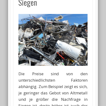
Siegen
Die Preise sind von den
unterschiedlichsten Faktoren
abhängig. Zum Beispiel zeigt es sich,
je geringer das Gebot von Altmetall
und je größer die Nachfrage in
Siegen ist, desto höher ist auch der