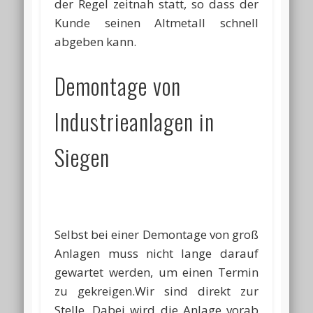
der Regel zeitnah statt, so dass der
Kunde seinen Altmetall schnell
abgeben kann.
Demontage von
Industrieanlagen in
Siegen
Selbst bei einer Demontage von groß
Anlagen muss nicht lange darauf
gewartet werden, um einen Termin
zu gekreigen.Wir sind direkt zur
Stelle. Dabei wird die Anlage vorab