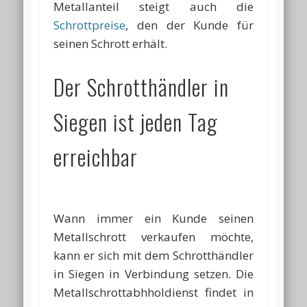
Metallanteil steigt auch die
Schrottpreise
, den der Kunde für
seinen Schrott erhält.
Der Schrotthändler in
Siegen ist jeden Tag
erreichbar
Wann immer ein Kunde seinen
Metallschrott verkaufen möchte,
kann er sich mit dem Schrotthändler
in Siegen in Verbindung setzen. Die
Metallschrottabhholdienst findet in