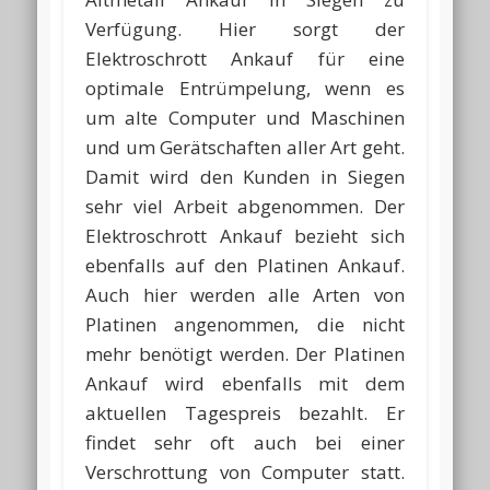
Verfügung. Hier sorgt der
Elektroschrott Ankauf für eine
optimale Entrümpelung, wenn es
um alte Computer und Maschinen
und um Gerätschaften aller Art geht.
Damit wird den Kunden in Siegen
sehr viel Arbeit abgenommen. Der
Elektroschrott Ankauf bezieht sich
ebenfalls auf den Platinen Ankauf.
Auch hier werden alle Arten von
Platinen angenommen, die nicht
mehr benötigt werden. Der Platinen
Ankauf wird ebenfalls mit dem
aktuellen Tagespreis bezahlt. Er
findet sehr oft auch bei einer
Verschrottung von Computer statt.