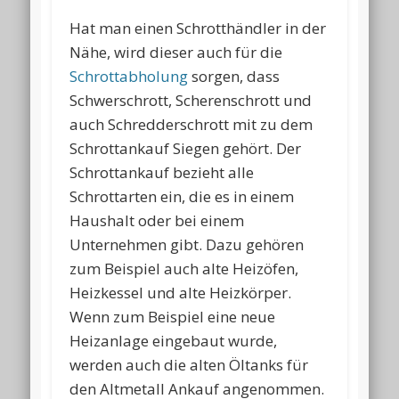
Hat man einen Schrotthändler in der
Nähe, wird dieser auch für die
Schrottabholung
sorgen, dass
Schwerschrott, Scherenschrott und
auch Schredderschrott mit zu dem
Schrottankauf Siegen gehört. Der
Schrottankauf bezieht alle
Schrottarten ein, die es in einem
Haushalt oder bei einem
Unternehmen gibt. Dazu gehören
zum Beispiel auch alte Heizöfen,
Heizkessel und alte Heizkörper.
Wenn zum Beispiel eine neue
Heizanlage eingebaut wurde,
werden auch die alten Öltanks für
den Altmetall Ankauf angenommen.