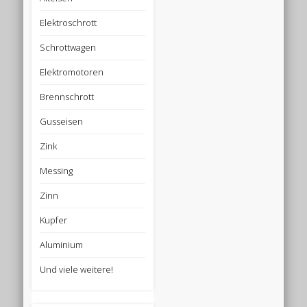
Elektroschrott
Schrottwagen
Elektromotoren
Brennschrott
Gusseisen
Zink
Messing
Zinn
Kupfer
Aluminium
Und viele weitere!