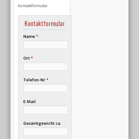
Kontaktformular
Kontaktformular
Name
*
Ort
*
Telefon-Nr
*
E-Mail
Gesamtgewicht ca.