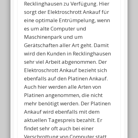
Recklinghausen zu Verfügung. Hier
sorgt der Elektroschrott Ankauf für
eine optimale Entrümpelung, wenn
es um alte Computer und
Maschinenpark und um
Gerätschaften aller Art geht. Damit
wird den Kunden in Recklinghausen
sehr viel Arbeit abgenommen. Der
Elektroschrott Ankauf bezieht sich
ebenfalls auf den Platinen Ankauf.
Auch hier werden alle Arten von
Platinen angenommen, die nicht
mehr benötigt werden. Der Platinen
Ankauf wird ebenfalls mit dem
aktuellen Tagespreis bezahlt. Er
findet sehr oft auch bei einer
Verschrottung von Computer statt.