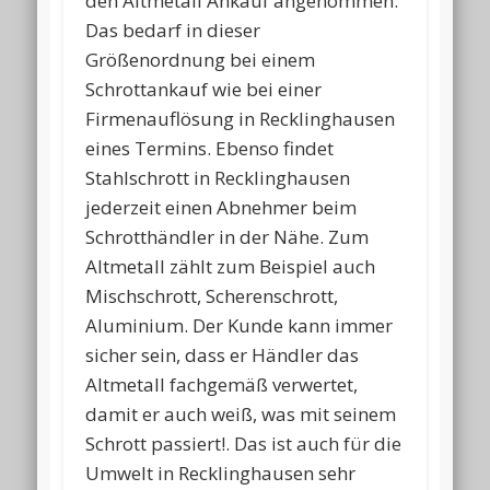
den Altmetall Ankauf angenommen.
Das bedarf in dieser
Größenordnung bei einem
Schrottankauf wie bei einer
Firmenauflösung in Recklinghausen
eines Termins. Ebenso findet
Stahlschrott in Recklinghausen
jederzeit einen Abnehmer beim
Schrotthändler in der Nähe. Zum
Altmetall zählt zum Beispiel auch
Mischschrott, Scherenschrott,
Aluminium. Der Kunde kann immer
sicher sein, dass er Händler das
Altmetall fachgemäß verwertet,
damit er auch weiß, was mit seinem
Schrott passiert!. Das ist auch für die
Umwelt in Recklinghausen sehr