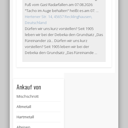
Fuß vom Gas! Radarfallen am 07.08.2026:
"Tacho im Auge behalten" heißt es am 07. ...
Hertener Str. 14, 45657 Recklinghausen,
Deutschland
Dürfen wir uns kurz vorstellen? Seit 1905
leben wir bei der Debeka den Grundsatz „Das
Füreinander zä... Dürfen wir uns kurz
vorstellen? Seit 1905 leben wir bei der
Debeka den Grundsatz „Das Füreinande ...
Ankauf von
Mischschrott
Altmetall
Hartmetall
Alteisen