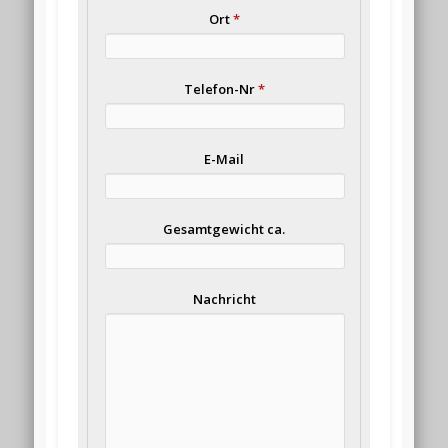
Ort
*
Telefon-Nr
*
E-Mail
Gesamtgewicht ca.
Nachricht