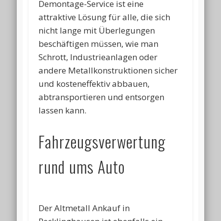
Demontage-Service ist eine
attraktive Lösung für alle, die sich
nicht lange mit Überlegungen
beschäftigen müssen, wie man
Schrott, Industrieanlagen oder
andere Metallkonstruktionen sicher
und kosteneffektiv abbauen,
abtransportieren und entsorgen
lassen kann.
Fahrzeugsverwertung
rund ums Auto
Der Altmetall Ankauf in