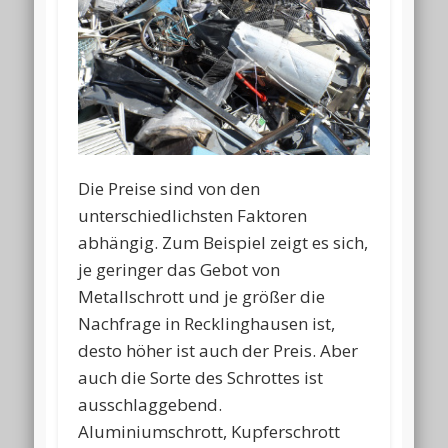
Die Preise sind von den
unterschiedlichsten Faktoren
abhängig. Zum Beispiel zeigt es sich,
je geringer das Gebot von
Metallschrott und je größer die
Nachfrage in Recklinghausen ist,
desto höher ist auch der Preis. Aber
auch die Sorte des Schrottes ist
ausschlaggebend.
Aluminiumschrott, Kupferschrott