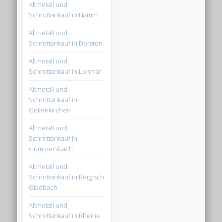
Altmetall und
Schrottankauf in Hamm
Altmetall und
Schrottankauf in Dorsten
Altmetall und
Schrottankauf in Lohmar
Altmetall und
Schrottankauf in
Geilenkirchen
Altmetall und
Schrottankauf in
Gummersbach
Altmetall und
Schrottankauf in Bergisch
Gladbach
Altmetall und
Schrottankauf in Rheine