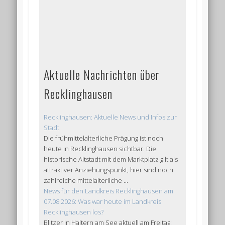
Aktuelle Nachrichten über
Recklinghausen
Recklinghausen: Aktuelle News und Infos zur
Stadt
Die frühmittelalterliche Prägung ist noch
heute in Recklinghausen sichtbar. Die
historische Altstadt mit dem Marktplatz gilt als
attraktiver Anziehungspunkt, hier sind noch
zahlreiche mittelalterliche ...
News für den Landkreis Recklinghausen am
07.08.2026: Was war heute im Landkreis
Recklinghausen los?
Blitzer in Haltern am See aktuell am Freitag: