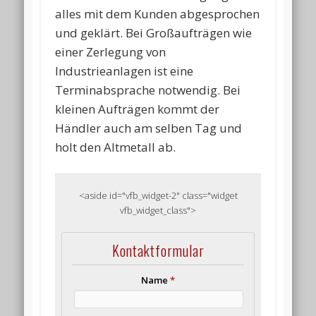
alles mit dem Kunden abgesprochen
und geklärt. Bei Großaufträgen wie
einer Zerlegung von
Industrieanlagen ist eine
Terminabsprache notwendig. Bei
kleinen Aufträgen kommt der
Händler auch am selben Tag und
holt den Altmetall ab.
<aside id="vfb_widget-2" class="widget
vfb_widget_class">
Kontaktformular
Name
*