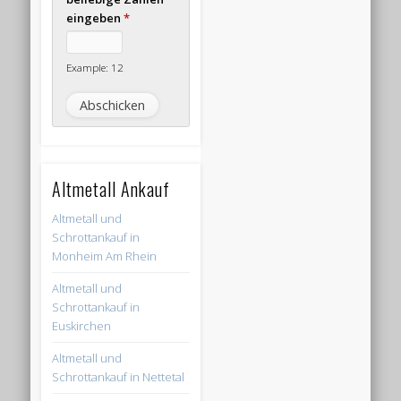
eingeben
*
Example: 12
Altmetall Ankauf
Altmetall und
Schrottankauf in
Monheim Am Rhein
Altmetall und
Schrottankauf in
Euskirchen
Altmetall und
Schrottankauf in Nettetal