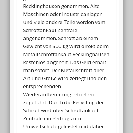
Recklinghausen genommen. Alte
Maschinen oder Industrieanlagen
und viele andere Teile werden vom
Schrottankauf Zentrale
angenommen. Schrott ab einem
Gewicht von 500 kg wird direkt beim
Metallschrottankauf Recklinghausen
kostenlos abgeholt. Das Geld erhält
man sofort. Der Metallschrott aller
Art und Größe wird zerlegt und den
entsprechenden
Wiederaufbereitungbetrieben
zugeführt. Durch die Recycling der
Schrott wird über Schrottankauf
Zentrale ein Beitrag zum
Umweltschutz geleistet und dabei