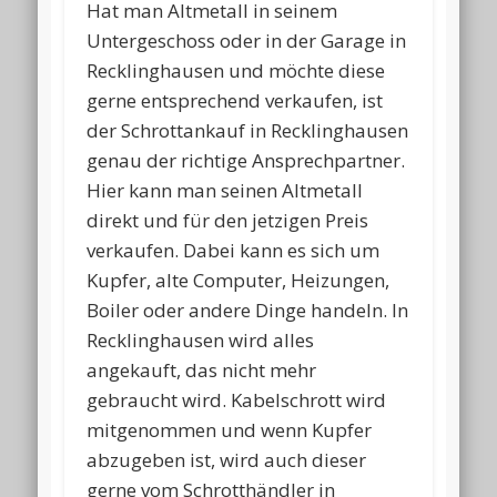
Hat man Altmetall in seinem
Untergeschoss oder in der Garage in
Recklinghausen und möchte diese
gerne entsprechend verkaufen, ist
der Schrottankauf in Recklinghausen
genau der richtige Ansprechpartner.
Hier kann man seinen Altmetall
direkt und für den jetzigen Preis
verkaufen. Dabei kann es sich um
Kupfer, alte Computer, Heizungen,
Boiler oder andere Dinge handeln. In
Recklinghausen wird alles
angekauft, das nicht mehr
gebraucht wird. Kabelschrott wird
mitgenommen und wenn Kupfer
abzugeben ist, wird auch dieser
gerne vom Schrotthändler in