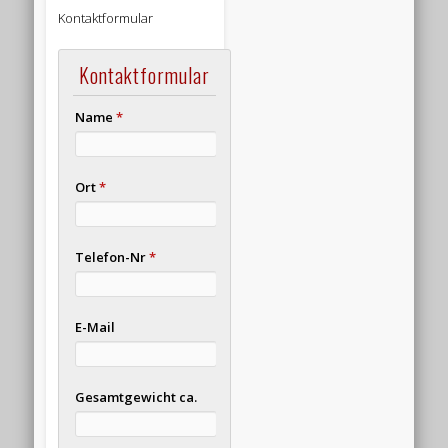
Kontaktformular
Kontaktformular
Name
*
Ort
*
Telefon-Nr
*
E-Mail
Gesamtgewicht ca.