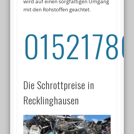
wird auf einen sorgfältigen Umgang
mit den Rohstoffen geachtet.
01521786
Die Schrottpreise in
Recklinghausen