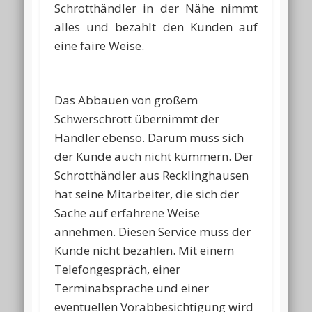
Schrotthändler in der Nähe nimmt
alles und bezahlt den Kunden auf
eine faire Weise.
Das Abbauen von großem
Schwerschrott übernimmt der
Händler ebenso. Darum muss sich
der Kunde auch nicht kümmern. Der
Schrotthändler aus Recklinghausen
hat seine Mitarbeiter, die sich der
Sache auf erfahrene Weise
annehmen. Diesen Service muss der
Kunde nicht bezahlen. Mit einem
Telefongespräch, einer
Terminabsprache und einer
eventuellen Vorabbesichtigung wird