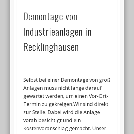
Demontage von
Industrieanlagen in
Recklinghausen
Selbst bei einer Demontage von groß
Anlagen muss nicht lange darauf
gewartet werden, um einen Vor-Ort-
Termin zu gekreigen.Wir sind direkt
zur Stelle. Dabei wird die Anlage
vorab besichtigt und ein
Kostenvoranschlag gemacht. Unser