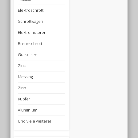
Elektroschrott
Schrottwagen
Elektromotoren
Brennschrott
Gusseisen
Zink
Messing
Zinn
Kupfer
Aluminium
Und viele weitere!