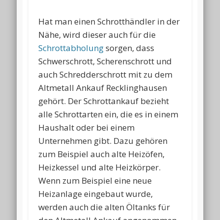
Hat man einen Schrotthändler in der
Nähe, wird dieser auch für die
Schrottabholung
sorgen, dass
Schwerschrott, Scherenschrott und
auch Schredderschrott mit zu dem
Altmetall Ankauf Recklinghausen
gehört. Der Schrottankauf bezieht
alle Schrottarten ein, die es in einem
Haushalt oder bei einem
Unternehmen gibt. Dazu gehören
zum Beispiel auch alte Heizöfen,
Heizkessel und alte Heizkörper.
Wenn zum Beispiel eine neue
Heizanlage eingebaut wurde,
werden auch die alten Öltanks für