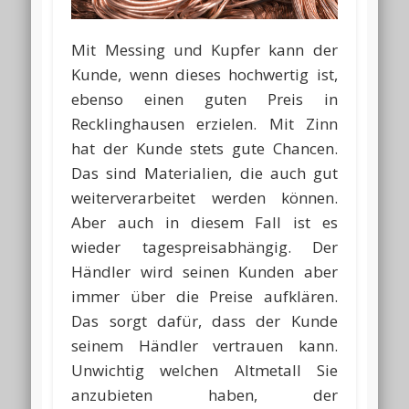
Mit Messing und Kupfer kann der
Kunde, wenn dieses hochwertig ist,
ebenso einen guten Preis in
Recklinghausen erzielen. Mit Zinn
hat der Kunde stets gute Chancen.
Das sind Materialien, die auch gut
weiterverarbeitet werden können.
Aber auch in diesem Fall ist es
wieder tagespreisabhängig. Der
Händler wird seinen Kunden aber
immer über die Preise aufklären.
Das sorgt dafür, dass der Kunde
seinem Händler vertrauen kann.
Unwichtig welchen Altmetall Sie
anzubieten haben, der