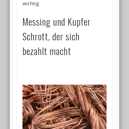
wichtig.
Messing und Kupfer
Schrott, der sich
bezahlt macht