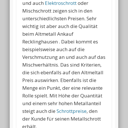
und auch
Elektroschrott
oder
Mischschrott zeigen sich in den
unterschiedlichsten Preisen. Sehr
wichtig ist aber auch die Qualität
beim Altmetall Ankauf
Recklinghausen . Dabei kommt es
beispielsweise auch auf die
Verschmutzung an und auch auf das
Mischverhältnis. Das sind Kriterien,
die sich ebenfalls auf den Altmeltall
Preis auswirken. Ebenfalls ist die
Menge ein Punkt, der eine relevante
Rolle spielt. Mit Höhe der Quantität
und einem sehr hohen Metallanteil
steigt auch die
Schrottpreise
, den
der Kunde für seinen Metallschrott
erhält.