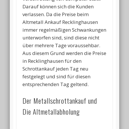
Darauf können sich die Kunden
verlassen. Da die Preise beim
Altmetall Ankauf Recklinghausen
immer regelmäßigen Schwankungen
unterworfen sind, sind diese nicht
über mehrere Tage voraussehbar.
Aus diesem Grund werden die Preise
in Recklinghausen für den
Schrottankauf jeden Tag neu
festgelegt und sind für diesen
entsprechenden Tag geltend.
Der Metallschrottankauf und
Die Altmetallabholung