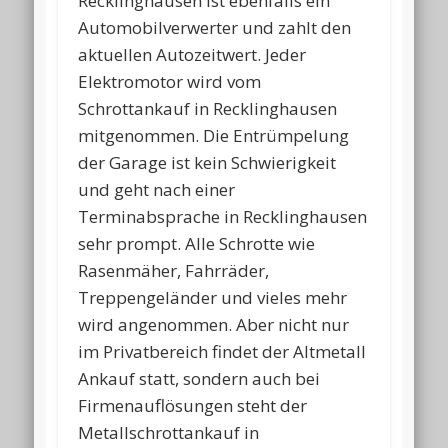
Recklinghausen ist ebenfalls ein
Automobilverwerter und zahlt den
aktuellen Autozeitwert. Jeder
Elektromotor wird vom
Schrottankauf in Recklinghausen
mitgenommen. Die Entrümpelung
der Garage ist kein Schwierigkeit
und geht nach einer
Terminabsprache in Recklinghausen
sehr prompt. Alle Schrotte wie
Rasenmäher, Fahrräder,
Treppengeländer und vieles mehr
wird angenommen. Aber nicht nur
im Privatbereich findet der Altmetall
Ankauf statt, sondern auch bei
Firmenauflösungen steht der
Metallschrottankauf in