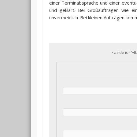
einer Terminabsprache und einer eventu
und geklärt. Bei Großaufträgen wie e
unvermeidlich. Bei kleinen Aufträgen kom
<aside id="vf