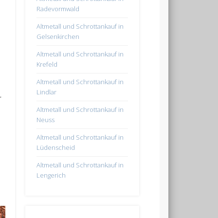
Radevormwald
Altmetall und Schrottankauf in
Gelsenkirchen
Altmetall und Schrottankauf in
Krefeld
Altmetall und Schrottankauf in
Lindlar
r
Altmetall und Schrottankauf in
Neuss
Altmetall und Schrottankauf in
Lüdenscheid
Altmetall und Schrottankauf in
Lengerich