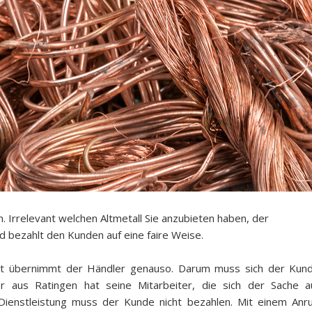
 Irrelevant welchen Altmetall Sie anzubieten haben, der
d bezahlt den Kunden auf eine faire Weise.
t übernimmt der Händler genauso. Darum muss sich der Kun
r aus Ratingen hat seine Mitarbeiter, die sich der Sache a
ienstleistung muss der Kunde nicht bezahlen. Mit einem Anru