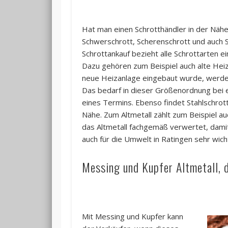
Hat man einen Schrotthändler in der Nähe,
Schwerschrott, Scherenschrott und auch 
Schrottankauf bezieht alle Schrottarten e
Dazu gehören zum Beispiel auch alte Heiz
neue Heizanlage eingebaut wurde, werden
Das bedarf in dieser Größenordnung bei e
eines Termins. Ebenso findet Stahlschrot
Nähe. Zum Altmetall zählt zum Beispiel au
das Altmetall fachgemäß verwertet, damit 
auch für die Umwelt in Ratingen sehr wicht
Messing und Kupfer Altmetall, 
Mit Messing und Kupfer kann