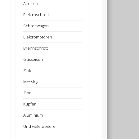
Alteisen
Elektroschrott
Schrottwagen
Elektromotoren
Brennschrott
Gusseisen
Zink
Messing
Zinn
Kupfer
Aluminium
Und viele weitere!