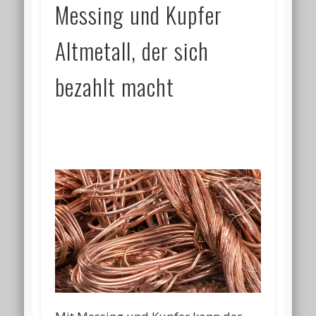
Messing und Kupfer
Altmetall, der sich
bezahlt macht