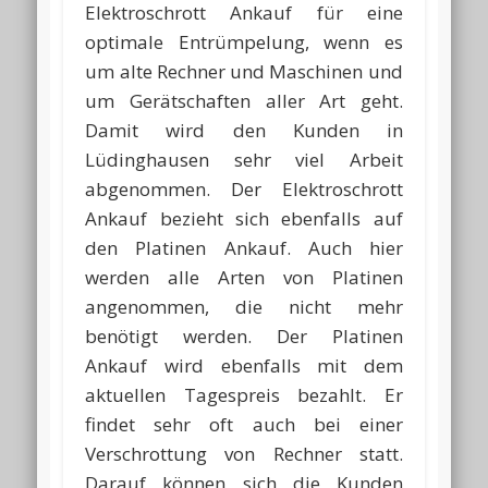
Elektroschrott Ankauf für eine
optimale Entrümpelung, wenn es
um alte Rechner und Maschinen und
um Gerätschaften aller Art geht.
Damit wird den Kunden in
Lüdinghausen sehr viel Arbeit
abgenommen. Der Elektroschrott
Ankauf bezieht sich ebenfalls auf
den Platinen Ankauf. Auch hier
werden alle Arten von Platinen
angenommen, die nicht mehr
benötigt werden. Der Platinen
Ankauf wird ebenfalls mit dem
aktuellen Tagespreis bezahlt. Er
findet sehr oft auch bei einer
Verschrottung von Rechner statt.
Darauf können sich die Kunden