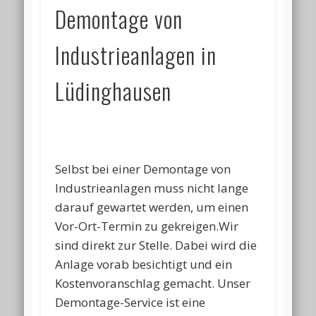
Demontage von
Industrieanlagen in
Lüdinghausen
Selbst bei einer Demontage von
Industrieanlagen muss nicht lange
darauf gewartet werden, um einen
Vor-Ort-Termin zu gekreigen.Wir
sind direkt zur Stelle. Dabei wird die
Anlage vorab besichtigt und ein
Kostenvoranschlag gemacht. Unser
Demontage-Service ist eine