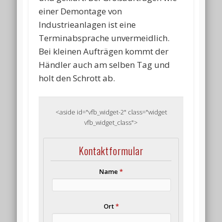
einer Demontage von
Industrieanlagen ist eine
Terminabsprache unvermeidlich.
Bei kleinen Aufträgen kommt der
Händler auch am selben Tag und
holt den Schrott ab.
<aside id="vfb_widget-2" class="widget
vfb_widget_class">
Kontaktformular
Name
*
Ort
*