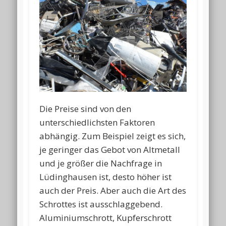
Die Preise sind von den
unterschiedlichsten Faktoren
abhängig. Zum Beispiel zeigt es sich,
je geringer das Gebot von Altmetall
und je größer die Nachfrage in
Lüdinghausen ist, desto höher ist
auch der Preis. Aber auch die Art des
Schrottes ist ausschlaggebend.
Aluminiumschrott, Kupferschrott