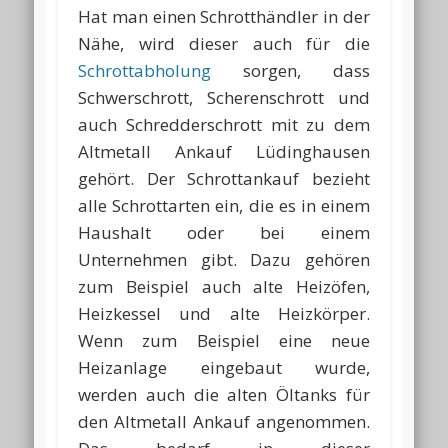
Hat man einen Schrotthändler in der
Nähe, wird dieser auch für die
Schrottabholung
sorgen, dass
Schwerschrott, Scherenschrott und
auch Schredderschrott mit zu dem
Altmetall Ankauf Lüdinghausen
gehört. Der Schrottankauf bezieht
alle Schrottarten ein, die es in einem
Haushalt oder bei einem
Unternehmen gibt. Dazu gehören
zum Beispiel auch alte Heizöfen,
Heizkessel und alte Heizkörper.
Wenn zum Beispiel eine neue
Heizanlage eingebaut wurde,
werden auch die alten Öltanks für
den Altmetall Ankauf angenommen.