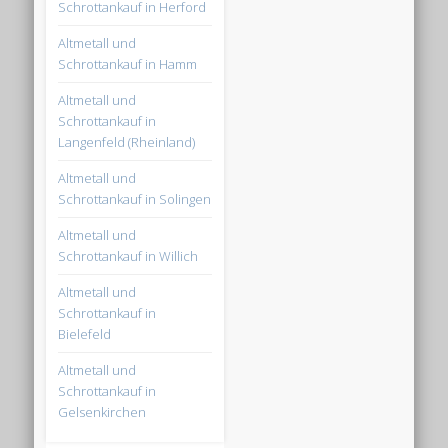
Schrottankauf in Herford
Altmetall und
Schrottankauf in Hamm
Altmetall und
Schrottankauf in
Langenfeld (Rheinland)
Altmetall und
Schrottankauf in Solingen
Altmetall und
Schrottankauf in Willich
Altmetall und
Schrottankauf in
Bielefeld
Altmetall und
Schrottankauf in
Gelsenkirchen