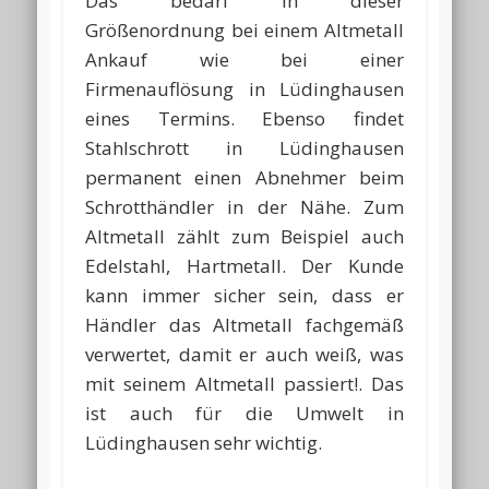
Das bedarf in dieser
Größenordnung bei einem Altmetall
Ankauf wie bei einer
Firmenauflösung in Lüdinghausen
eines Termins. Ebenso findet
Stahlschrott in Lüdinghausen
permanent einen Abnehmer beim
Schrotthändler in der Nähe. Zum
Altmetall zählt zum Beispiel auch
Edelstahl, Hartmetall. Der Kunde
kann immer sicher sein, dass er
Händler das Altmetall fachgemäß
verwertet, damit er auch weiß, was
mit seinem Altmetall passiert!. Das
ist auch für die Umwelt in
Lüdinghausen sehr wichtig.