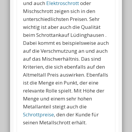
und auch
Elektroschrott
oder
Mischschrott zeigen sich in den
unterschiedlichsten Preisen. Sehr
wichtig ist aber auch die Qualität
beim Schrottankauf Lüdinghausen .
Dabei kommt es beispielsweise auch
auf die Verschmutzung an und auch
auf das Mischverhältnis. Das sind
Kriterien, die sich ebenfalls auf den
Altmeltall Preis auswirken. Ebenfalls
ist die Menge ein Punkt, der eine
relevante Rolle spielt. Mit Höhe der
Menge und einem sehr hohen
Metallanteil steigt auch die
Schrottpreise
, den der Kunde für
seinen Metallschrott erhält.