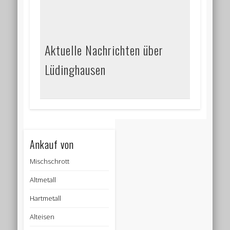
Aktuelle Nachrichten über
Lüdinghausen
Ankauf von
Mischschrott
Altmetall
Hartmetall
Alteisen