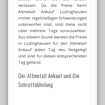
verlassen. Da die Preise beim
Altmetall Ankauf Lüdinghausen
immer regelmäßigen Schwankungen
unterworfen sind, sind diese nicht
über mehrere Tage voraussehbar.
Aus diesem Grund werden die Preise
in Lüdinghausen für den Altmetall
Ankauf jeden Tag neu festgelegt
und sind für diesen entsprechenden
Tag geltend.
Der Altmetall Ankauf und Die
Schrottabholung