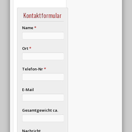
Kontaktformular
Name
*
Ort
*
Telefon-Nr
*
E-Mail
Gesamtgewicht ca.
Nachricht