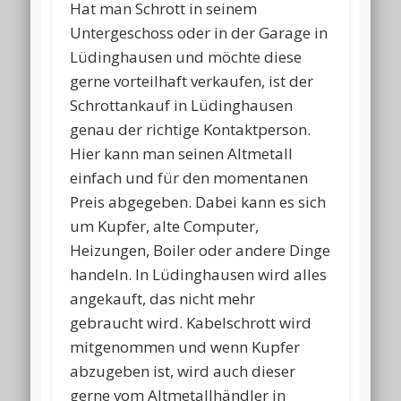
Hat man Schrott in seinem
Untergeschoss oder in der Garage in
Lüdinghausen und möchte diese
gerne vorteilhaft verkaufen, ist der
Schrottankauf in Lüdinghausen
genau der richtige Kontaktperson.
Hier kann man seinen Altmetall
einfach und für den momentanen
Preis abgegeben. Dabei kann es sich
um Kupfer, alte Computer,
Heizungen, Boiler oder andere Dinge
handeln. In Lüdinghausen wird alles
angekauft, das nicht mehr
gebraucht wird. Kabelschrott wird
mitgenommen und wenn Kupfer
abzugeben ist, wird auch dieser
gerne vom Altmetallhändler in