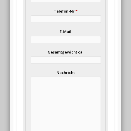
Telefon-Nr
*
E-Mail
Gesamtgewicht ca.
Nachricht