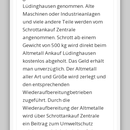
Lüdinghausen genommen. Alte
Maschinen oder Industrieanlagen
und viele andere Teile werden vom
Schrottankauf Zentrale
angenommen. Schrott ab einem
Gewicht von 500 kg wird direkt beim
Altmetall Ankauf Lüdinghausen
kostenlos abgeholt. Das Geld erhält
man unverzüglich. Der Altmetall
aller Art und Größe wird zerlegt und
den entsprechenden
Wiederaufbereitungbetrieben
zugeführt. Durch die
Wiederaufbereitung der Altmetalle
wird über Schrottankauf Zentrale
ein Beitrag zum Umweltschutz