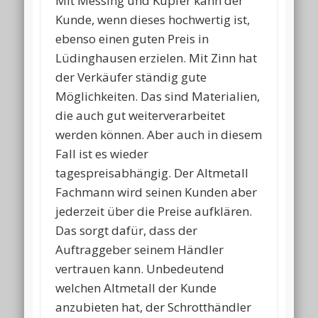
Mit Messing und Kupfer kann der
Kunde, wenn dieses hochwertig ist,
ebenso einen guten Preis in
Lüdinghausen erzielen. Mit Zinn hat
der Verkäufer ständig gute
Möglichkeiten. Das sind Materialien,
die auch gut weiterverarbeitet
werden können. Aber auch in diesem
Fall ist es wieder
tagespreisabhängig. Der Altmetall
Fachmann wird seinen Kunden aber
jederzeit über die Preise aufklären.
Das sorgt dafür, dass der
Auftraggeber seinem Händler
vertrauen kann. Unbedeutend
welchen Altmetall der Kunde
anzubieten hat, der Schrotthändler