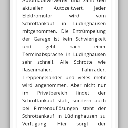
Automobilverwerter und zahlt den
aktuellen Autozeitwert. Jeder
Elektromotor wird vom
Schrottankauf in Lüdinghausen
mitgenommen. Die Entrümpelung
der Garage ist kein Schwierigkeit
und geht nach einer
Terminabsprache in Lüdinghausen
sehr schnell. Alle Schrotte wie
Rasenmäher, Fahrräder,
Treppengeländer und vieles mehr
wird angenommen. Aber nicht nur
im Privatbereich findet der
Schrottankauf statt, sondern auch
bei Firmenauflösungen steht der
Schrottankauf in Lüdinghausen zu
Verfügung. Hier sorgt der