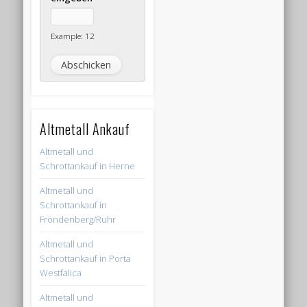
Example: 12
Altmetall Ankauf
Altmetall und
Schrottankauf in Herne
Altmetall und
Schrottankauf in
Fröndenberg/Ruhr
Altmetall und
Schrottankauf in Porta
Westfalica
Altmetall und