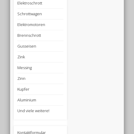
Elektroschrott
Schrottwagen
Elektromotoren
Brennschrott
Gusseisen
Zink
Messing
Zinn
Kupfer
Aluminium
Und viele weitere!
Kontaktformular