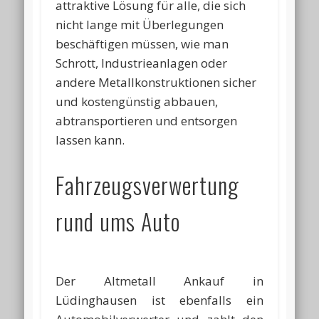
attraktive Lösung für alle, die sich
nicht lange mit Überlegungen
beschäftigen müssen, wie man
Schrott, Industrieanlagen oder
andere Metallkonstruktionen sicher
und kostengünstig abbauen,
abtransportieren und entsorgen
lassen kann.
Fahrzeugsverwertung
rund ums Auto
Der Altmetall Ankauf in
Lüdinghausen ist ebenfalls ein