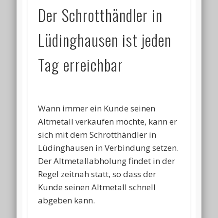
Der Schrotthändler in
Lüdinghausen ist jeden
Tag erreichbar
Wann immer ein Kunde seinen
Altmetall verkaufen möchte, kann er
sich mit dem Schrotthändler in
Lüdinghausen in Verbindung setzen.
Der Altmetallabholung findet in der
Regel zeitnah statt, so dass der
Kunde seinen Altmetall schnell
abgeben kann.