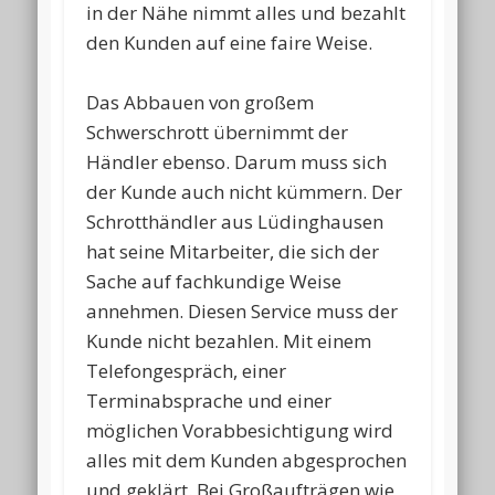
in der Nähe nimmt alles und bezahlt
den Kunden auf eine faire Weise.
Das Abbauen von großem
Schwerschrott übernimmt der
Händler ebenso. Darum muss sich
der Kunde auch nicht kümmern. Der
Schrotthändler aus Lüdinghausen
hat seine Mitarbeiter, die sich der
Sache auf fachkundige Weise
annehmen. Diesen Service muss der
Kunde nicht bezahlen. Mit einem
Telefongespräch, einer
Terminabsprache und einer
möglichen Vorabbesichtigung wird
alles mit dem Kunden abgesprochen
und geklärt. Bei Großaufträgen wie