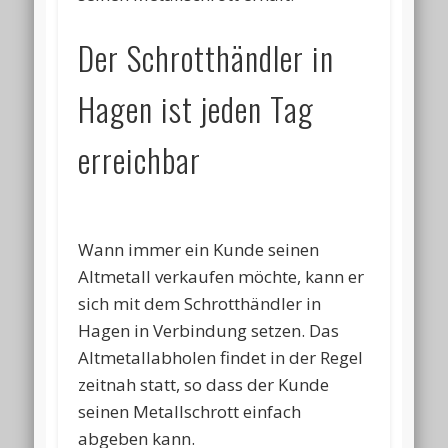
Der Schrotthändler in
Hagen ist jeden Tag
erreichbar
Wann immer ein Kunde seinen
Altmetall verkaufen möchte, kann er
sich mit dem Schrotthändler in
Hagen in Verbindung setzen. Das
Altmetallabholen findet in der Regel
zeitnah statt, so dass der Kunde
seinen Metallschrott einfach
abgeben kann.