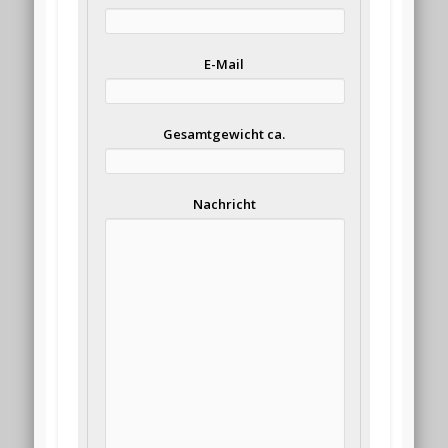
E-Mail
Gesamtgewicht ca.
Nachricht