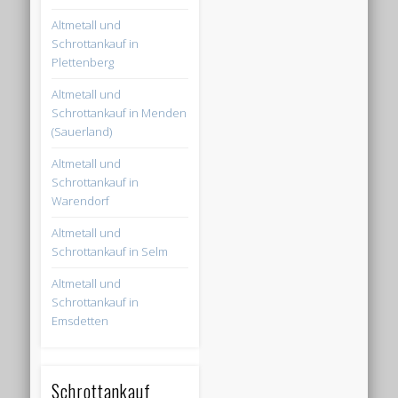
Altmetall und
Schrottankauf in
Plettenberg
Altmetall und
Schrottankauf in Menden
(Sauerland)
Altmetall und
Schrottankauf in
Warendorf
Altmetall und
Schrottankauf in Selm
Altmetall und
Schrottankauf in
Emsdetten
Schrottankauf