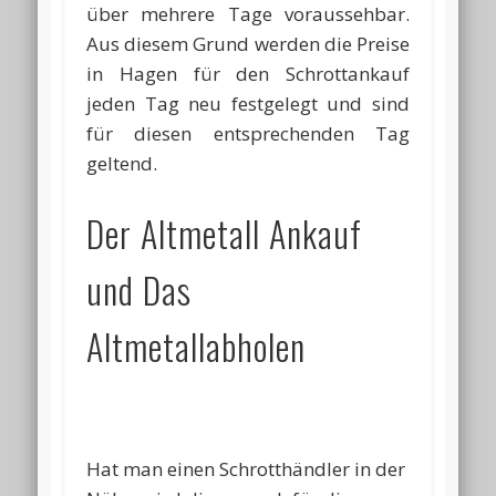
über mehrere Tage voraussehbar.
Aus diesem Grund werden die Preise
in Hagen für den Schrottankauf
jeden Tag neu festgelegt und sind
für diesen entsprechenden Tag
geltend.
Der Altmetall Ankauf
und Das
Altmetallabholen
Hat man einen Schrotthändler in der