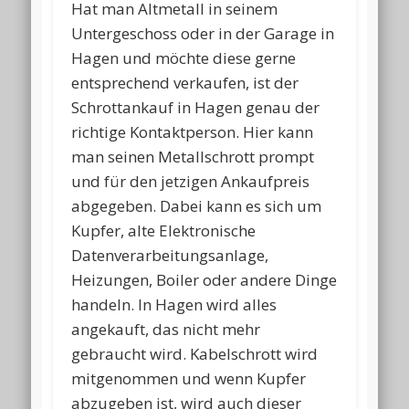
Hat man Altmetall in seinem
Untergeschoss oder in der Garage in
Hagen und möchte diese gerne
entsprechend verkaufen, ist der
Schrottankauf in Hagen genau der
richtige Kontaktperson. Hier kann
man seinen Metallschrott prompt
und für den jetzigen Ankaufpreis
abgegeben. Dabei kann es sich um
Kupfer, alte Elektronische
Datenverarbeitungsanlage,
Heizungen, Boiler oder andere Dinge
handeln. In Hagen wird alles
angekauft, das nicht mehr
gebraucht wird. Kabelschrott wird
mitgenommen und wenn Kupfer
abzugeben ist, wird auch dieser