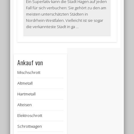
Ein Superlativ kann die Stadt Hagen auf jeden
Fall für sich verbuchen: Sie gehört zu den am
meisten unterschätzten Städten in
Nordrhein-Westfalen. Vielleicht ist sie sogar
die verkannteste Stadt in ga ...
Ankauf von
Mischschrott
Altmetall
Hartmetall
Alteisen
Elektroschrott
Schrottwagen