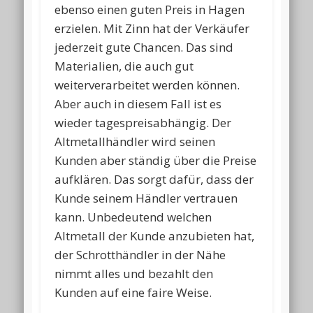
ebenso einen guten Preis in Hagen
erzielen. Mit Zinn hat der Verkäufer
jederzeit gute Chancen. Das sind
Materialien, die auch gut
weiterverarbeitet werden können.
Aber auch in diesem Fall ist es
wieder tagespreisabhängig. Der
Altmetallhändler wird seinen
Kunden aber ständig über die Preise
aufklären. Das sorgt dafür, dass der
Kunde seinem Händler vertrauen
kann. Unbedeutend welchen
Altmetall der Kunde anzubieten hat,
der Schrotthändler in der Nähe
nimmt alles und bezahlt den
Kunden auf eine faire Weise.