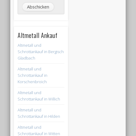
Altmetall Ankauf
Altmetall und
Schrottankauf in Bergisch
Gladbach
Altmetall und
Schrottankauf in
Korschenbroich
Altmetall und
Schrottankauf in Willich
Altmetall und
Schrottankauf in Hilden
Altmetall und
Schrottankauf in Witten