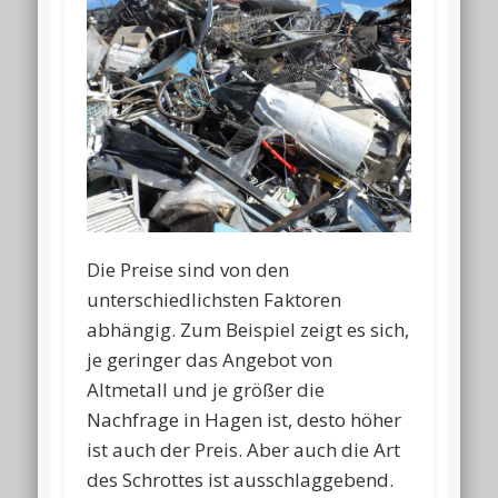
Die Preise sind von den
unterschiedlichsten Faktoren
abhängig. Zum Beispiel zeigt es sich,
je geringer das Angebot von
Altmetall und je größer die
Nachfrage in Hagen ist, desto höher
ist auch der Preis. Aber auch die Art
des Schrottes ist ausschlaggebend.