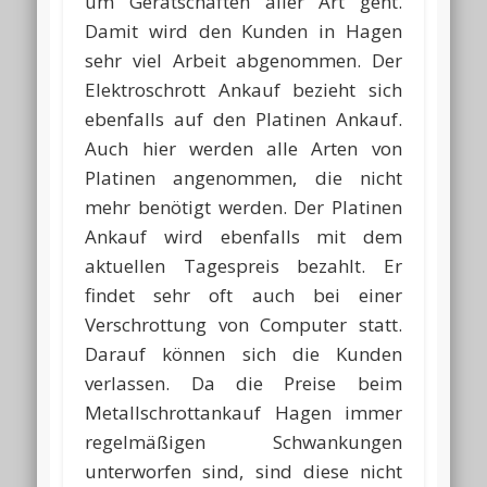
um Gerätschaften aller Art geht.
Damit wird den Kunden in Hagen
sehr viel Arbeit abgenommen. Der
Elektroschrott Ankauf bezieht sich
ebenfalls auf den Platinen Ankauf.
Auch hier werden alle Arten von
Platinen angenommen, die nicht
mehr benötigt werden. Der Platinen
Ankauf wird ebenfalls mit dem
aktuellen Tagespreis bezahlt. Er
findet sehr oft auch bei einer
Verschrottung von Computer statt.
Darauf können sich die Kunden
verlassen. Da die Preise beim
Metallschrottankauf Hagen immer
regelmäßigen Schwankungen
unterworfen sind, sind diese nicht