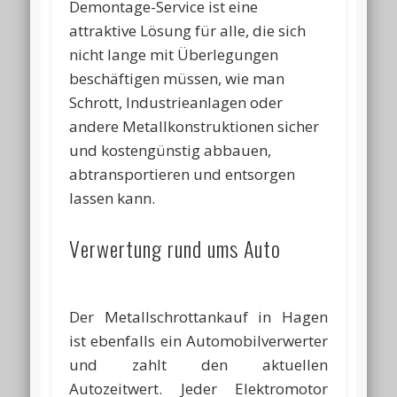
Demontage-Service ist eine
attraktive Lösung für alle, die sich
nicht lange mit Überlegungen
beschäftigen müssen, wie man
Schrott, Industrieanlagen oder
andere Metallkonstruktionen sicher
und kostengünstig abbauen,
abtransportieren und entsorgen
lassen kann.
Verwertung rund ums Auto
Der Metallschrottankauf in Hagen
ist ebenfalls ein Automobilverwerter
und zahlt den aktuellen
Autozeitwert. Jeder Elektromotor