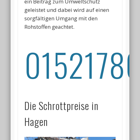
ein Beitrag zum Umweltschutz
geleistet und dabei wird auf einen
sorgfältigen Umgang mit den
Rohstoffen geachtet.
01521786
Die Schrottpreise in
Hagen