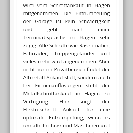
wird vom Schrottankauf in Hagen
mitgenommen. Die Entrümpelung
der Garage ist kein Schwierigkeit
und geht nach einer
Terminabsprache in Hagen sehr
zügig. Alle Schrotte wie Rasenmäher,
Fahrräder, Treppengeländer und
vieles mehr wird angenommen. Aber
nicht nur im Privatbereich findet der
Altmetall Ankauf statt, sondern auch
bei Firmenauflösungen steht der
Metallschrottankauf in Hagen zu
Verfügung. Hier sorgt der
Elektroschrott Ankauf für eine
optimale Entrümpelung, wenn es
um alte Rechner und Maschinen und