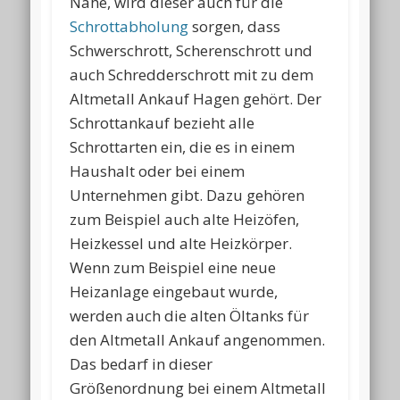
Nähe, wird dieser auch für die
Schrottabholung
sorgen, dass
Schwerschrott, Scherenschrott und
auch Schredderschrott mit zu dem
Altmetall Ankauf Hagen gehört. Der
Schrottankauf bezieht alle
Schrottarten ein, die es in einem
Haushalt oder bei einem
Unternehmen gibt. Dazu gehören
zum Beispiel auch alte Heizöfen,
Heizkessel und alte Heizkörper.
Wenn zum Beispiel eine neue
Heizanlage eingebaut wurde,
werden auch die alten Öltanks für
den Altmetall Ankauf angenommen.
Das bedarf in dieser
Größenordnung bei einem Altmetall