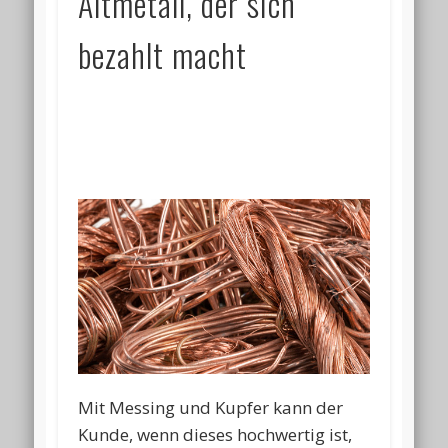
Altmetall, der sich
bezahlt macht
Mit Messing und Kupfer kann der
Kunde, wenn dieses hochwertig ist,