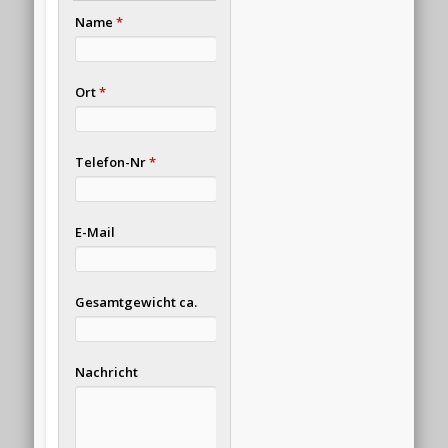
Name
*
Ort
*
Telefon-Nr
*
E-Mail
Gesamtgewicht ca.
Nachricht