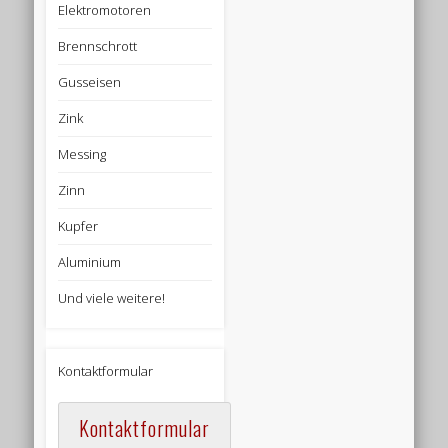
Elektromotoren
Brennschrott
Gusseisen
Zink
Messing
Zinn
Kupfer
Aluminium
Und viele weitere!
Kontaktformular
Kontaktformular