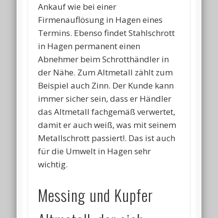
Ankauf wie bei einer
Firmenauflösung in Hagen eines
Termins. Ebenso findet Stahlschrott
in Hagen permanent einen
Abnehmer beim Schrotthändler in
der Nähe. Zum Altmetall zählt zum
Beispiel auch Zinn. Der Kunde kann
immer sicher sein, dass er Händler
das Altmetall fachgemäß verwertet,
damit er auch weiß, was mit seinem
Metallschrott passiert!. Das ist auch
für die Umwelt in Hagen sehr
wichtig.
Messing und Kupfer