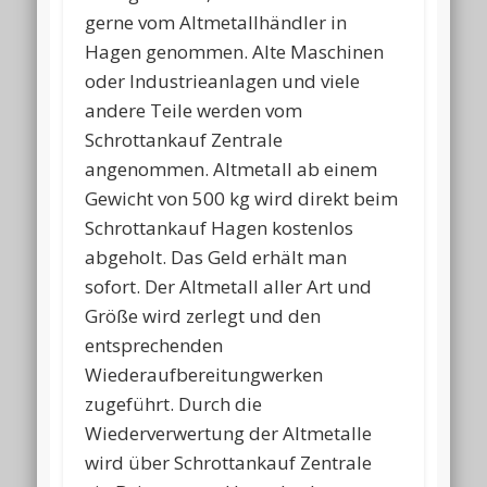
gerne vom Altmetallhändler in
Hagen genommen. Alte Maschinen
oder Industrieanlagen und viele
andere Teile werden vom
Schrottankauf Zentrale
angenommen. Altmetall ab einem
Gewicht von 500 kg wird direkt beim
Schrottankauf Hagen kostenlos
abgeholt. Das Geld erhält man
sofort. Der Altmetall aller Art und
Größe wird zerlegt und den
entsprechenden
Wiederaufbereitungwerken
zugeführt. Durch die
Wiederverwertung der Altmetalle
wird über Schrottankauf Zentrale