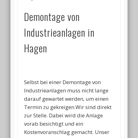
Demontage von
Industrieanlagen in
Hagen
Selbst bei einer Demontage von
Industrieanlagen muss nicht lange
darauf gewartet werden, um einen
Termin zu gekreigen.Wir sind direkt
zur Stelle. Dabei wird die Anlage
vorab besichtigt und ein
Kostenvoranschlag gemacht. Unser