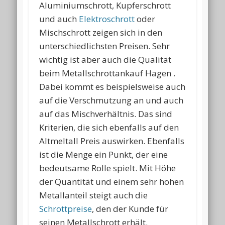
Aluminiumschrott, Kupferschrott
und auch
Elektroschrott
oder
Mischschrott zeigen sich in den
unterschiedlichsten Preisen. Sehr
wichtig ist aber auch die Qualität
beim Metallschrottankauf Hagen .
Dabei kommt es beispielsweise auch
auf die Verschmutzung an und auch
auf das Mischverhältnis. Das sind
Kriterien, die sich ebenfalls auf den
Altmeltall Preis auswirken. Ebenfalls
ist die Menge ein Punkt, der eine
bedeutsame Rolle spielt. Mit Höhe
der Quantität und einem sehr hohen
Metallanteil steigt auch die
Schrottpreise
, den der Kunde für
seinen Metallschrott erhält.