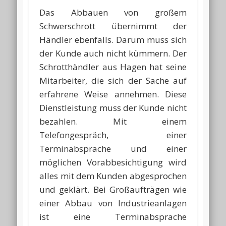
Das Abbauen von großem
Schwerschrott übernimmt der
Händler ebenfalls. Darum muss sich
der Kunde auch nicht kümmern. Der
Schrotthändler aus Hagen hat seine
Mitarbeiter, die sich der Sache auf
erfahrene Weise annehmen. Diese
Dienstleistung muss der Kunde nicht
bezahlen. Mit einem
Telefongespräch, einer
Terminabsprache und einer
möglichen Vorabbesichtigung wird
alles mit dem Kunden abgesprochen
und geklärt. Bei Großaufträgen wie
einer Abbau von Industrieanlagen
ist eine Terminabsprache