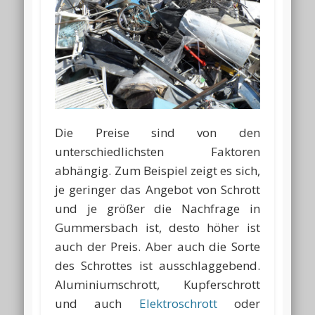
Die Preise sind von den
unterschiedlichsten Faktoren
abhängig. Zum Beispiel zeigt es sich,
je geringer das Angebot von Schrott
und je größer die Nachfrage in
Gummersbach ist, desto höher ist
auch der Preis. Aber auch die Sorte
des Schrottes ist ausschlaggebend.
Aluminiumschrott, Kupferschrott
und auch
Elektroschrott
oder