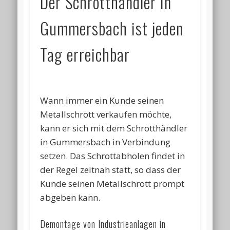
Der Schrotthändler in
Gummersbach ist jeden
Tag erreichbar
Wann immer ein Kunde seinen
Metallschrott verkaufen möchte,
kann er sich mit dem Schrotthändler
in Gummersbach in Verbindung
setzen. Das Schrottabholen findet in
der Regel zeitnah statt, so dass der
Kunde seinen Metallschrott prompt
abgeben kann.
Demontage von Industrieanlagen in