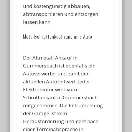
und kostengünstig abbauen,
abtransportieren und entsorgen
lassen kann.
Metallschrottankauf rund ums Auto
Der Altmetall Ankauf in
Gummersbach ist ebenfalls ein
Autoverwerter und zahlt den
aktuellen Autozeitwert. Jeder
Elektromotor wird vom
Schrottankauf in Gummersbach
mitgenommen. Die Entrümpelung
der Garage ist kein
Herausforderung und geht nach
einer Terminabsprache in