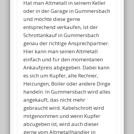
Hat man Altmetall in seinem Keller
oder in der Garage in Gummersbach
und möchte diese gerne
entsprechend verkaufen, ist der
Schrottankauf in Gummersbach
genau der richtige Ansprechpartner.
Hier kann man seinen Altmetall
einfach und für den momentanen
Ankaufpreis abgegeben. Dabei kann
es sich um Kupfer, alte Rechner,
Heizungen, Boiler oder andere Dinge
handeln. In Gummersbach wird alles
angekauft, das nicht mehr
gebraucht wird. Kabelschrott wird
mitgenommen und wenn Kupfer
abzugeben ist, wird auch dieser
gerne vom Altmetallhändler in