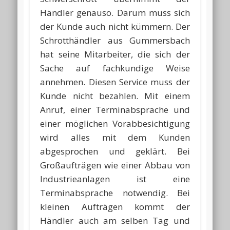
Händler genauso. Darum muss sich
der Kunde auch nicht kümmern. Der
Schrotthändler aus Gummersbach
hat seine Mitarbeiter, die sich der
Sache auf fachkundige Weise
annehmen. Diesen Service muss der
Kunde nicht bezahlen. Mit einem
Anruf, einer Terminabsprache und
einer möglichen Vorabbesichtigung
wird alles mit dem Kunden
abgesprochen und geklärt. Bei
Großaufträgen wie einer Abbau von
Industrieanlagen ist eine
Terminabsprache notwendig. Bei
kleinen Aufträgen kommt der
Händler auch am selben Tag und