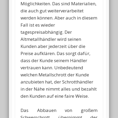
Möglichkeiten. Das sind Materialien,
die auch gut weiterverarbeitet
werden können. Aber auch in diesem
Fall ist es wieder
tagespreisabhängig. Der
Altmetallhändler wird seinen
Kunden aber jederzeit über die
Preise aufklären. Das sorgt dafür,
dass der Kunde seinem Händler
vertrauen kann. Unbedeutend
welchen Metallschrott der Kunde
anzubieten hat, der Schrotthändler
in der Nähe nimmt alles und bezahlt
den Kunden auf eine faire Weise.
Das Abbauen von großem
Schwerschrott übernimmt der