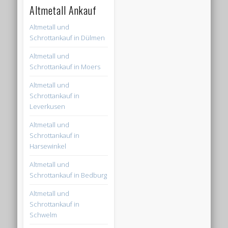
Altmetall Ankauf
Altmetall und
Schrottankauf in Dülmen
Altmetall und
Schrottankauf in Moers
Altmetall und
Schrottankauf in
Leverkusen
Altmetall und
Schrottankauf in
Harsewinkel
Altmetall und
Schrottankauf in Bedburg
Altmetall und
Schrottankauf in
Schwelm