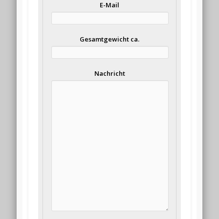
E-Mail
Gesamtgewicht ca.
Nachricht