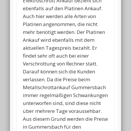
Elektroschrott Ankauf bezieht sich
ebenfalls auf den Platinen Ankauf.
Auch hier werden alle Arten von
Platinen angenommen, die nicht
mehr benötigt werden. Der Platinen
Ankauf wird ebenfalls mit dem
aktuellen Tagespreis bezahlt. Er
findet sehr oft auch bei einer
Verschrottung von Rechner statt.
Darauf können sich die Kunden
verlassen. Da die Preise beim
Metallschrottankauf Gummersbach
immer regelmäßigen Schwankungen
unterworfen sind, sind diese nicht
über mehrere Tage voraussehbar.
Aus diesem Grund werden die Preise
in Gummersbach für den