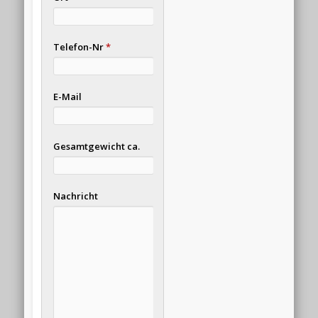
Telefon-Nr
*
E-Mail
Gesamtgewicht ca.
Nachricht