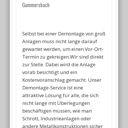
Gummersbach
Selbst bei einer Demontage von groß
Anlagen muss nicht lange darauf
gewartet werden, um einen Vor-Ort-
Termin zu gekreigen.Wir sind direkt
zur Stelle. Dabei wird die Anlage
vorab besichtigt und ein
Kostenvoranschlag gemacht. Unser
Demontage-Service ist eine
attraktive Lösung für alle, die sich
nicht lange mit Überlegungen
beschäftigen müssen, wie man
Schrott, Industrieanlagen oder
andere Metallkonstruktionen sicher