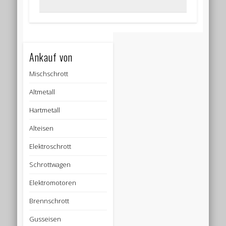
Ankauf von
Mischschrott
Altmetall
Hartmetall
Alteisen
Elektroschrott
Schrottwagen
Elektromotoren
Brennschrott
Gusseisen