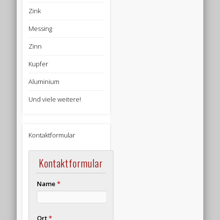
Zink
Messing
Zinn
Kupfer
Aluminium
Und viele weitere!
Kontaktformular
Kontaktformular
Name
*
Ort
*