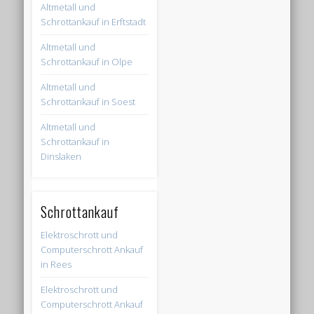
Altmetall und
Schrottankauf in Erftstadt
Altmetall und
Schrottankauf in Olpe
Altmetall und
Schrottankauf in Soest
Altmetall und
Schrottankauf in
Dinslaken
Schrottankauf
Elektroschrott und
Computerschrott Ankauf
in Rees
Elektroschrott und
Computerschrott Ankauf