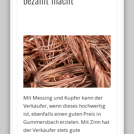
bezahlt macht
Mit Messing und Kupfer kann der
Verkäufer, wenn dieses hochwertig
ist, ebenfalls einen guten Preis in
Gummersbach erzielen. Mit Zinn hat
der Verkäufer stets gute