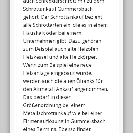
auch Schredderschrott mit zu dem
Schrottankauf Gummersbach
gehört. Der Schrottankauf bezieht
alle Schrottarten ein, die es in einem
Haushalt oder bei einem
Unternehmen gibt. Dazu gehören
zum Beispiel auch alte Heizöfen,
Heizkessel und alte Heizkörper.
Wenn zum Beispiel eine neue
Heizanlage eingebaut wurde,
werden auch die alten Öltanks für
den Altmetall Ankauf angenommen.
Das bedarf in dieser
Größenordnung bei einem
Metallschrottankauf wie bei einer
Firmenauflösung in Gummersbach
eines Termins. Ebenso findet