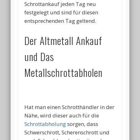
Schrottankauf jeden Tag neu
festgelegt und sind für diesen
entsprechenden Tag geltend.
Der Altmetall Ankauf
und Das
Metallschrottabholen
Hat man einen Schrotthändler in der
Nähe, wird dieser auch für die
Schrottabholung
sorgen, dass
Schwerschrott, Scherenschrott und