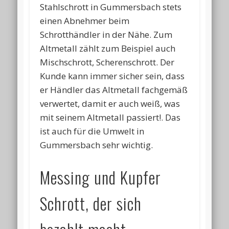
Stahlschrott in Gummersbach stets
einen Abnehmer beim
Schrotthändler in der Nähe. Zum
Altmetall zählt zum Beispiel auch
Mischschrott, Scherenschrott. Der
Kunde kann immer sicher sein, dass
er Händler das Altmetall fachgemäß
verwertet, damit er auch weiß, was
mit seinem Altmetall passiert!. Das
ist auch für die Umwelt in
Gummersbach sehr wichtig.
Messing und Kupfer
Schrott, der sich