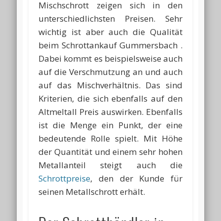
Mischschrott zeigen sich in den
unterschiedlichsten Preisen. Sehr
wichtig ist aber auch die Qualität
beim Schrottankauf Gummersbach .
Dabei kommt es beispielsweise auch
auf die Verschmutzung an und auch
auf das Mischverhältnis. Das sind
Kriterien, die sich ebenfalls auf den
Altmeltall Preis auswirken. Ebenfalls
ist die Menge ein Punkt, der eine
bedeutende Rolle spielt. Mit Höhe
der Quantität und einem sehr hohen
Metallanteil steigt auch die
Schrottpreise
, den der Kunde für
seinen Metallschrott erhält.