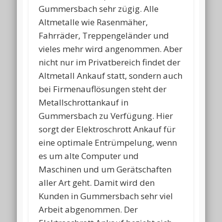
Gummersbach sehr zügig. Alle
Altmetalle wie Rasenmäher,
Fahrräder, Treppengeländer und
vieles mehr wird angenommen. Aber
nicht nur im Privatbereich findet der
Altmetall Ankauf statt, sondern auch
bei Firmenauflösungen steht der
Metallschrottankauf in
Gummersbach zu Verfügung. Hier
sorgt der Elektroschrott Ankauf für
eine optimale Entrümpelung, wenn
es um alte Computer und
Maschinen und um Gerätschaften
aller Art geht. Damit wird den
Kunden in Gummersbach sehr viel
Arbeit abgenommen. Der