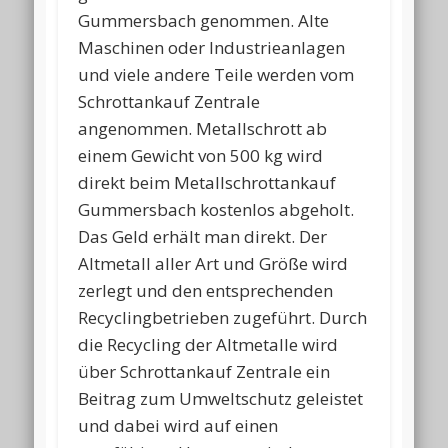
Gummersbach genommen. Alte
Maschinen oder Industrieanlagen
und viele andere Teile werden vom
Schrottankauf Zentrale
angenommen. Metallschrott ab
einem Gewicht von 500 kg wird
direkt beim Metallschrottankauf
Gummersbach kostenlos abgeholt.
Das Geld erhält man direkt. Der
Altmetall aller Art und Größe wird
zerlegt und den entsprechenden
Recyclingbetrieben zugeführt. Durch
die Recycling der Altmetalle wird
über Schrottankauf Zentrale ein
Beitrag zum Umweltschutz geleistet
und dabei wird auf einen