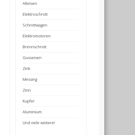
Alteisen
Elektroschrott
Schrottwagen
Elektromotoren
Brennschrott
Gusseisen
Zink
Messing
Zinn
Kupfer
Aluminium
Und viele weitere!