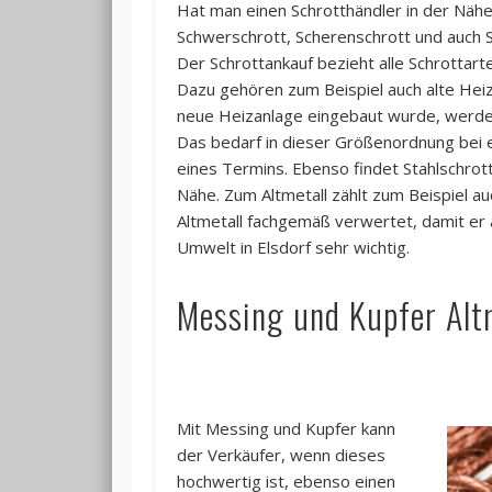
Hat man einen Schrotthändler in der Nähe,
Schwerschrott, Scherenschrott und auch S
Der Schrottankauf bezieht alle Schrottart
Dazu gehören zum Beispiel auch alte Heiz
neue Heizanlage eingebaut wurde, werden
Das bedarf in dieser Größenordnung bei e
eines Termins. Ebenso findet Stahlschrott
Nähe. Zum Altmetall zählt zum Beispiel au
Altmetall fachgemäß verwertet, damit er a
Umwelt in Elsdorf sehr wichtig.
Messing und Kupfer Altm
Mit Messing und Kupfer kann
der Verkäufer, wenn dieses
hochwertig ist, ebenso einen