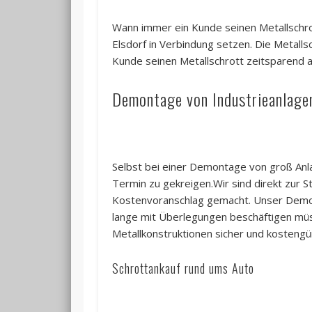
Wann immer ein Kunde seinen Metallschrot
Elsdorf in Verbindung setzen. Die Metalls
Kunde seinen Metallschrott zeitsparend 
Demontage von Industrieanlagen
Selbst bei einer Demontage von groß Anl
Termin zu gekreigen.Wir sind direkt zur St
Kostenvoranschlag gemacht. Unser Demontag
lange mit Überlegungen beschäftigen müs
Metallkonstruktionen sicher und kostengü
Schrottankauf rund ums Auto