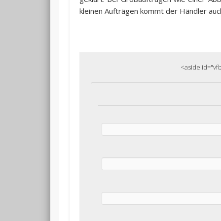
kleinen Aufträgen kommt der Händler auch
<aside id="vf