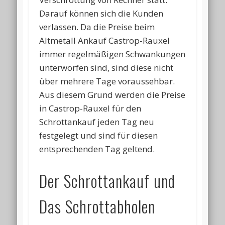
Darauf können sich die Kunden
verlassen. Da die Preise beim
Altmetall Ankauf Castrop-Rauxel
immer regelmäßigen Schwankungen
unterworfen sind, sind diese nicht
über mehrere Tage voraussehbar.
Aus diesem Grund werden die Preise
in Castrop-Rauxel für den
Schrottankauf jeden Tag neu
festgelegt und sind für diesen
entsprechenden Tag geltend.
Der Schrottankauf und
Das Schrottabholen