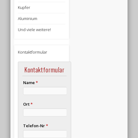
Kupfer
Aluminium
Und viele weitere!
Kontaktformular
Kontaktformular
Name
*
Ort
*
Telefon-Nr
*