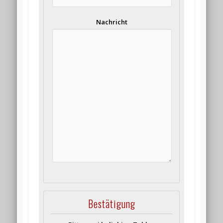
Nachricht
Bestätigung