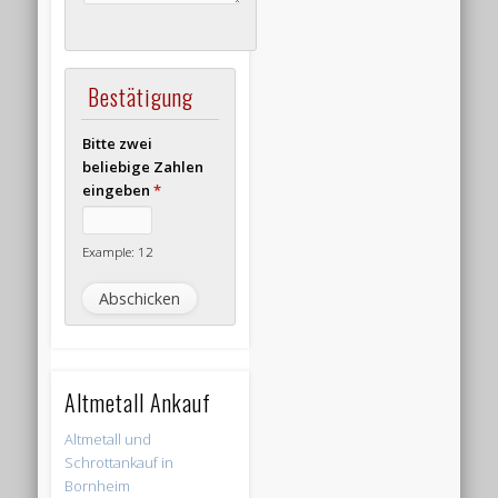
Bestätigung
Bitte zwei
beliebige Zahlen
eingeben
*
Example: 12
Altmetall Ankauf
Altmetall und
Schrottankauf in
Bornheim