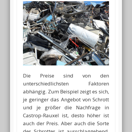
Die Preise sind von den
unterschiedlichsten Faktoren
abhängig. Zum Beispiel zeigt es sich,
je geringer das Angebot von Schrott
und je größer die Nachfrage in
Castrop-Rauxel ist, desto höher ist
auch der Preis. Aber auch die Sorte
des Schrottes ist ausschlaggebend.