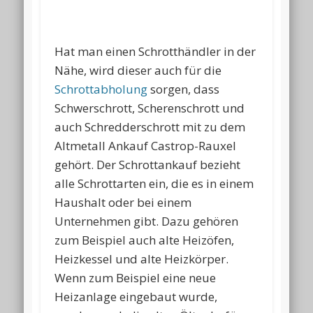
Hat man einen Schrotthändler in der
Nähe, wird dieser auch für die
Schrottabholung
sorgen, dass
Schwerschrott, Scherenschrott und
auch Schredderschrott mit zu dem
Altmetall Ankauf Castrop-Rauxel
gehört. Der Schrottankauf bezieht
alle Schrottarten ein, die es in einem
Haushalt oder bei einem
Unternehmen gibt. Dazu gehören
zum Beispiel auch alte Heizöfen,
Heizkessel und alte Heizkörper.
Wenn zum Beispiel eine neue
Heizanlage eingebaut wurde,