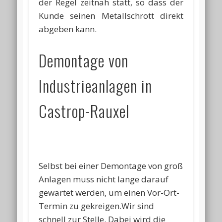
der Regel zeitnah statt, so dass der
Kunde seinen Metallschrott direkt
abgeben kann.
Demontage von
Industrieanlagen in
Castrop-Rauxel
Selbst bei einer Demontage von groß
Anlagen muss nicht lange darauf
gewartet werden, um einen Vor-Ort-
Termin zu gekreigen.Wir sind
schnell zur Stelle. Dabei wird die