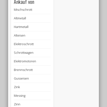
Ankauf von
Mischschrott
Altmetall
Hartmetall
Alteisen
Elektroschrott
Schrottwagen
Elektromotoren
Brennschrott
Gusseisen
Zink
Messing
Zinn