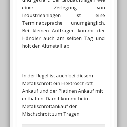
einer Zerlegung von
Industrieanlagen ist eine
Terminabsprache unumgänglich.
Bei kleinen Aufträgen kommt der
Händler auch am selben Tag und
holt den Altmetall ab.
In der Regel ist auch bei diesem
Metallschrott ein Elektroschrott
Ankauf und der Platinen Ankauf mit
enthalten. Damit kommt beim
Metallschrottankauf der
Mischschrott zum Tragen.