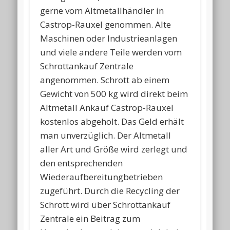
gerne vom Altmetallhändler in
Castrop-Rauxel genommen. Alte
Maschinen oder Industrieanlagen
und viele andere Teile werden vom
Schrottankauf Zentrale
angenommen. Schrott ab einem
Gewicht von 500 kg wird direkt beim
Altmetall Ankauf Castrop-Rauxel
kostenlos abgeholt. Das Geld erhält
man unverzüglich. Der Altmetall
aller Art und Größe wird zerlegt und
den entsprechenden
Wiederaufbereitungbetrieben
zugeführt. Durch die Recycling der
Schrott wird über Schrottankauf
Zentrale ein Beitrag zum