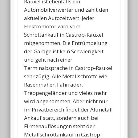
Rauxel ist ebenfalls ein
Automobilverwerter und zahlt den
aktuellen Autozeitwert. Jeder
Elektromotor wird vom
Schrottankauf in Castrop-Rauxel
mitgenommen. Die Entrümpelung
der Garage ist kein Schwierigkeit
und geht nach einer
Terminabsprache in Castrop-Rauxel
sehr zügig. Alle Metallschrotte wie
Rasenmäher, Fahrräder,
Treppengeländer und vieles mehr
wird angenommen. Aber nicht nur
im Privatbereich findet der Altmetall
Ankauf statt, sondern auch bei
Firmenauflösungen steht der
Metallschrottankauf in Castrop-