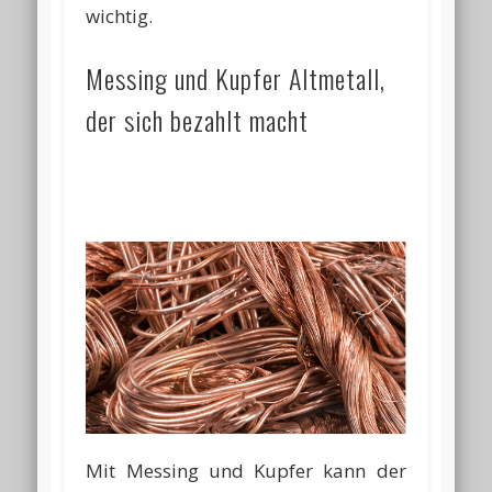
wichtig.
Messing und Kupfer Altmetall,
der sich bezahlt macht
Mit Messing und Kupfer kann der