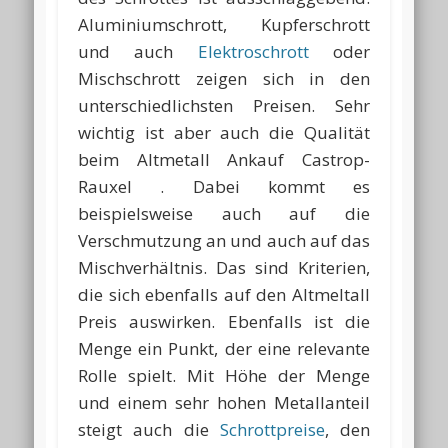
Aluminiumschrott, Kupferschrott
und auch
Elektroschrott
oder
Mischschrott zeigen sich in den
unterschiedlichsten Preisen. Sehr
wichtig ist aber auch die Qualität
beim Altmetall Ankauf Castrop-
Rauxel . Dabei kommt es
beispielsweise auch auf die
Verschmutzung an und auch auf das
Mischverhältnis. Das sind Kriterien,
die sich ebenfalls auf den Altmeltall
Preis auswirken. Ebenfalls ist die
Menge ein Punkt, der eine relevante
Rolle spielt. Mit Höhe der Menge
und einem sehr hohen Metallanteil
steigt auch die
Schrottpreise
, den