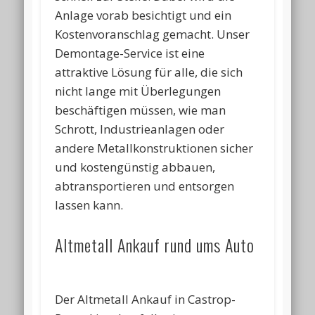
Anlage vorab besichtigt und ein
Kostenvoranschlag gemacht. Unser
Demontage-Service ist eine
attraktive Lösung für alle, die sich
nicht lange mit Überlegungen
beschäftigen müssen, wie man
Schrott, Industrieanlagen oder
andere Metallkonstruktionen sicher
und kostengünstig abbauen,
abtransportieren und entsorgen
lassen kann.
Altmetall Ankauf rund ums Auto
Der Altmetall Ankauf in Castrop-