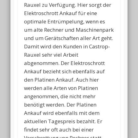
Rauxel zu Verfügung. Hier sorgt der
Elektroschrott Ankauf für eine
optimale Entrümpelung, wenn es
um alte Rechner und Maschinenpark
und um Gerätschaften aller Art geht.
Damit wird den Kunden in Castrop-
Rauxel sehr viel Arbeit
abgenommen. Der Elektroschrott
Ankauf bezieht sich ebenfalls auf
den Platinen Ankauf. Auch hier
werden alle Arten von Platinen
angenommen, die nicht mehr
benötigt werden. Der Platinen
Ankauf wird ebenfalls mit dem
aktuellen Tagespreis bezahlt. Er
findet sehr oft auch bei einer
Verschrottung von Rechner statt.