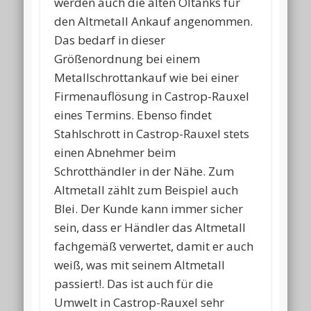
werden auch die alten Öltanks für
den Altmetall Ankauf angenommen.
Das bedarf in dieser
Größenordnung bei einem
Metallschrottankauf wie bei einer
Firmenauflösung in Castrop-Rauxel
eines Termins. Ebenso findet
Stahlschrott in Castrop-Rauxel stets
einen Abnehmer beim
Schrotthändler in der Nähe. Zum
Altmetall zählt zum Beispiel auch
Blei. Der Kunde kann immer sicher
sein, dass er Händler das Altmetall
fachgemäß verwertet, damit er auch
weiß, was mit seinem Altmetall
passiert!. Das ist auch für die
Umwelt in Castrop-Rauxel sehr