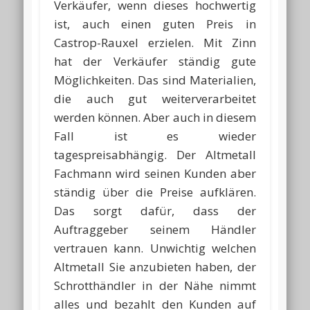
Verkäufer, wenn dieses hochwertig
ist, auch einen guten Preis in
Castrop-Rauxel erzielen. Mit Zinn
hat der Verkäufer ständig gute
Möglichkeiten. Das sind Materialien,
die auch gut weiterverarbeitet
werden können. Aber auch in diesem
Fall ist es wieder
tagespreisabhängig. Der Altmetall
Fachmann wird seinen Kunden aber
ständig über die Preise aufklären.
Das sorgt dafür, dass der
Auftraggeber seinem Händler
vertrauen kann. Unwichtig welchen
Altmetall Sie anzubieten haben, der
Schrotthändler in der Nähe nimmt
alles und bezahlt den Kunden auf