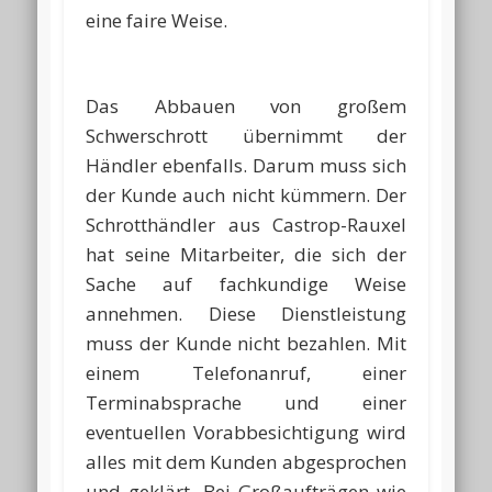
eine faire Weise.
Das Abbauen von großem
Schwerschrott übernimmt der
Händler ebenfalls. Darum muss sich
der Kunde auch nicht kümmern. Der
Schrotthändler aus Castrop-Rauxel
hat seine Mitarbeiter, die sich der
Sache auf fachkundige Weise
annehmen. Diese Dienstleistung
muss der Kunde nicht bezahlen. Mit
einem Telefonanruf, einer
Terminabsprache und einer
eventuellen Vorabbesichtigung wird
alles mit dem Kunden abgesprochen
und geklärt. Bei Großaufträgen wie