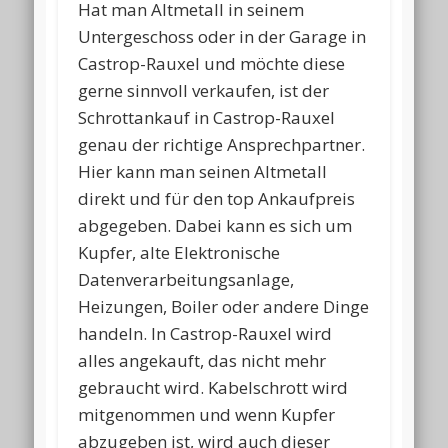
Hat man Altmetall in seinem
Untergeschoss oder in der Garage in
Castrop-Rauxel und möchte diese
gerne sinnvoll verkaufen, ist der
Schrottankauf in Castrop-Rauxel
genau der richtige Ansprechpartner.
Hier kann man seinen Altmetall
direkt und für den top Ankaufpreis
abgegeben. Dabei kann es sich um
Kupfer, alte Elektronische
Datenverarbeitungsanlage,
Heizungen, Boiler oder andere Dinge
handeln. In Castrop-Rauxel wird
alles angekauft, das nicht mehr
gebraucht wird. Kabelschrott wird
mitgenommen und wenn Kupfer
abzugeben ist, wird auch dieser