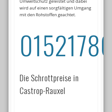
Umweltschutz geleistet und dabei
wird auf einen sorgfältigen Umgang
mit den Rohstoffen geachtet.
01521786
Die Schrottpreise in
Castrop-Rauxel