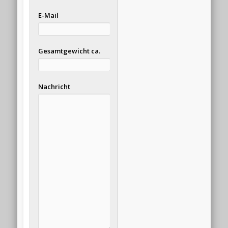
E-Mail
Gesamtgewicht ca.
Nachricht