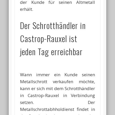
der Kunde für seinen Altmetall
erhält.
Der Schrotthändler in
Castrop-Rauxel ist
jeden Tag erreichbar
Wann immer ein Kunde seinen
Metallschrott verkaufen möchte,
kann er sich mit dem Schrotthändler
in Castrop-Rauxel in Verbindung
setzen. Der
Metallschrottabhholdienst findet in